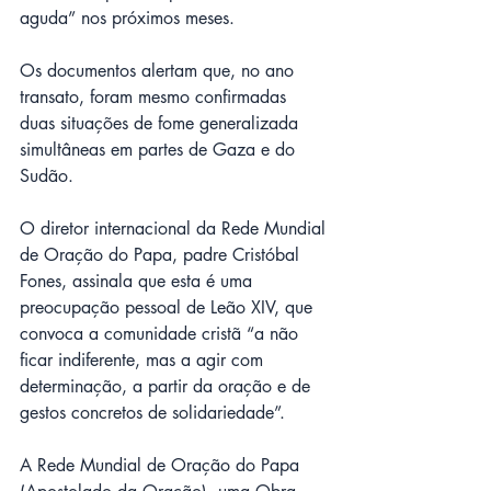
aguda” nos próximos meses.
Os documentos alertam que, no ano 
transato, foram mesmo confirmadas 
duas situações de fome generalizada 
simultâneas em partes de Gaza e do 
Sudão.
O diretor internacional da Rede Mundial 
de Oração do Papa, padre Cristóbal 
Fones, assinala que esta é uma 
preocupação pessoal de Leão XIV, que 
convoca a comunidade cristã “a não 
ficar indiferente, mas a agir com 
determinação, a partir da oração e de 
gestos concretos de solidariedade”.
A Rede Mundial de Oração do Papa 