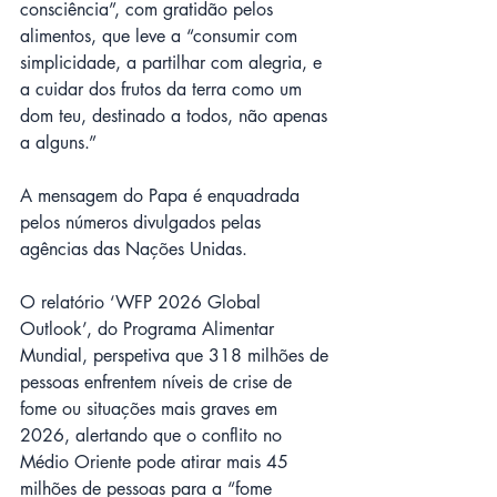
consciência”, com gratidão pelos 
alimentos, que leve a “consumir com 
simplicidade, a partilhar com alegria, e 
a cuidar dos frutos da terra como um 
dom teu, destinado a todos, não apenas 
a alguns.”
A mensagem do Papa é enquadrada 
pelos números divulgados pelas 
agências das Nações Unidas.
O relatório ‘WFP 2026 Global 
Outlook’, do Programa Alimentar 
Mundial, perspetiva que 318 milhões de 
pessoas enfrentem níveis de crise de 
fome ou situações mais graves em 
2026, alertando que o conflito no 
Médio Oriente pode atirar mais 45 
milhões de pessoas para a “fome 