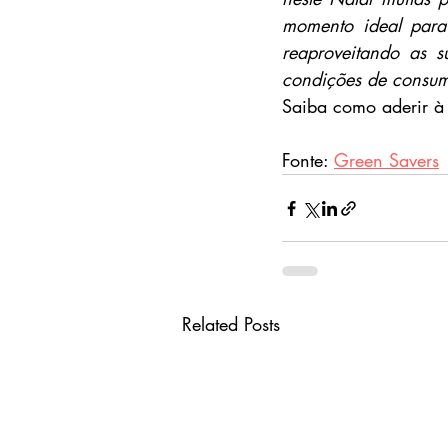
momento ideal para 
reaproveitando as s
condições de consumo
Saiba como aderir à 
Fonte: 
Green Savers
Related Posts