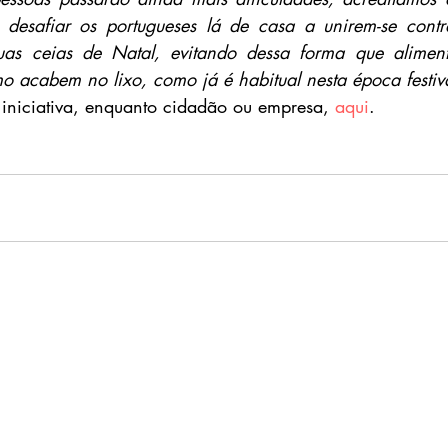
desafiar os portugueses lá de casa a unirem-se contra
uas ceias de Natal, evitando dessa forma que alimento
 acabem no lixo, como já é habitual nesta época festiv
iniciativa, enquanto cidadão ou empresa, 
aqui
.