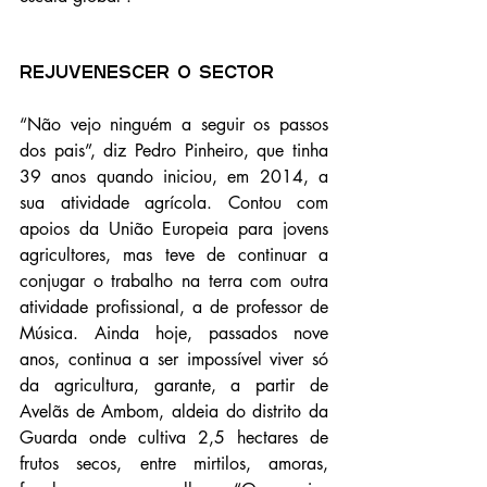
Rejuvenescer o sector
“Não vejo ninguém a seguir os passos 
dos pais”, diz Pedro Pinheiro, que tinha 
39 anos quando iniciou, em 2014, a 
sua atividade agrícola. Contou com 
apoios da União Europeia para jovens 
agricultores, mas teve de continuar a 
conjugar o trabalho na terra com outra 
atividade profissional, a de professor de 
Música. Ainda hoje, passados nove 
anos, continua a ser impossível viver só 
da agricultura, garante, a partir de 
Avelãs de Ambom, aldeia do distrito da 
Guarda onde cultiva 2,5 hectares de 
frutos secos, entre mirtilos, amoras, 