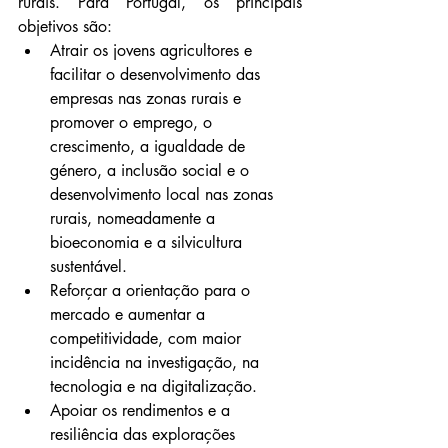
rurais. Para Portugal, os principais 
objetivos são:
Atrair os jovens agricultores e 
facilitar o desenvolvimento das 
empresas nas zonas rurais e 
promover o emprego, o 
crescimento, a igualdade de 
género, a inclusão social e o 
desenvolvimento local nas zonas 
rurais, nomeadamente a 
bioeconomia e a silvicultura 
sustentável.
Reforçar a orientação para o 
mercado e aumentar a 
competitividade, com maior 
incidência na investigação, na 
tecnologia e na digitalização.
Apoiar os rendimentos e a 
resiliência das explorações 