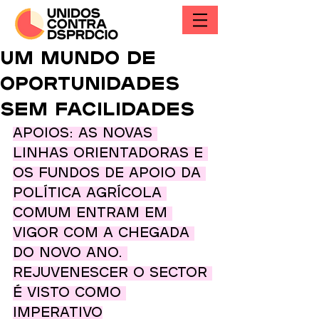
Um mundo de
oportunidades
sem facilidades
Apoios: as novas 
linhas orientadoras e 
os fundos de apoio da 
Política Agrícola 
Comum entram em 
vigor com a chegada 
do novo ano. 
Rejuvenescer o sector 
é visto como 
imperativo