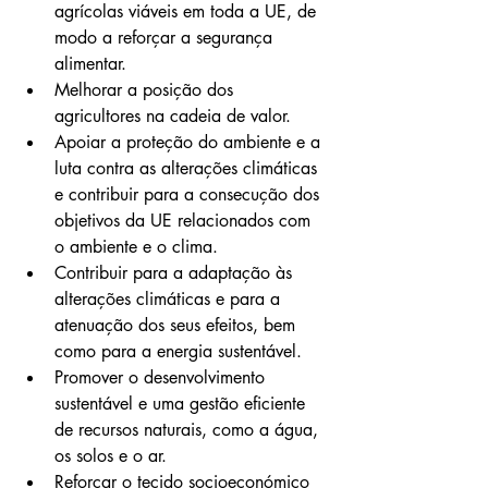
agrícolas viáveis em toda a UE, de 
modo a reforçar a segurança 
alimentar.
Melhorar a posição dos 
agricultores na cadeia de valor.
Apoiar a proteção do ambiente e a 
luta contra as alterações climáticas 
e contribuir para a consecução dos 
objetivos da UE relacionados com 
o ambiente e o clima.
Contribuir para a adaptação às 
alterações climáticas e para a 
atenuação dos seus efeitos, bem 
como para a energia sustentável.
Promover o desenvolvimento 
sustentável e uma gestão eficiente 
de recursos naturais, como a água, 
os solos e o ar.
Reforçar o tecido socioeconómico 