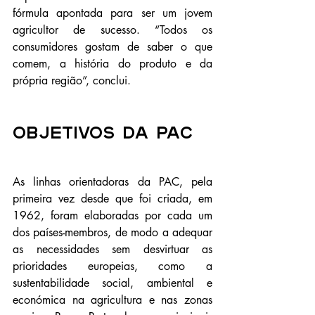
fórmula apontada para ser um jovem 
agricultor de sucesso. “Todos os 
consumidores gostam de saber o que 
comem, a história do produto e da 
própria região”, conclui.
OBJETIVOS DA PAC
As linhas orientadoras da PAC, pela 
primeira vez desde que foi criada, em 
1962, foram elaboradas por cada um 
dos países-membros, de modo a adequar 
as necessidades sem desvirtuar as 
prioridades europeias, como a 
sustentabilidade social, ambiental e 
económica na agricultura e nas zonas 