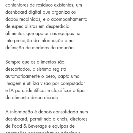
contentores de resíduos existentes; um 
dashboard digital que organiza os 
dados recolhidos; e o acompanhamento 
de especialistas em desperdício 
alimentar, que apoiam as equipas na 
interpretação da informação e na 
definição de medidas de redução.
Sempre que os alimentos são 
descartados, o sistema regista 
automaticamente o peso, capta uma 
imagem e utiliza visão por computador 
e IA para identificar e classificar o tipo 
de alimento desperdiçado.
A informação é depois consolidada num 
dashboard, permitindo a chefs, diretores 
de Food & Beverage e equipas de 