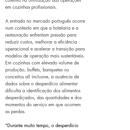
coletiva na otimização das operações 
em cozinhas profissionais.
A entrada no mercado português ocorre 
num contexto em que a hotelaria e a 
restauração enfrentam pressão para 
reduzir custos, melhorar a eficiência 
operacional e acelerar a transição para 
modelos de operação mais sustentáveis. 
Em cozinhas com elevado volume de 
produção, buffets, banquetes ou 
conceitos all inclusive, a ausência de 
dados sobre o desperdício alimentar 
dificulta a identificação dos alimentos 
desperdiçados, das quantidades e dos 
momentos do serviço em que ocorrem 
as perdas.
“Durante muito tempo, o desperdício 