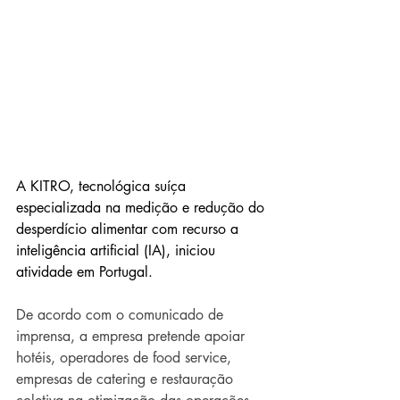
A KITRO, tecnológica suíça 
especializada na medição e redução do 
desperdício alimentar 
com recurso a 
inteligência artificial (IA), iniciou 
atividade em Portugal.
De acordo com o comunicado de 
imprensa, a empresa pretende apoiar 
hotéis, operadores de food service, 
empresas de catering e restauração 