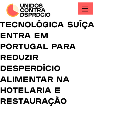
Tecnológica suíça
entra em
Portugal para
reduzir
desperdício
alimentar na
hotelaria e
restauração