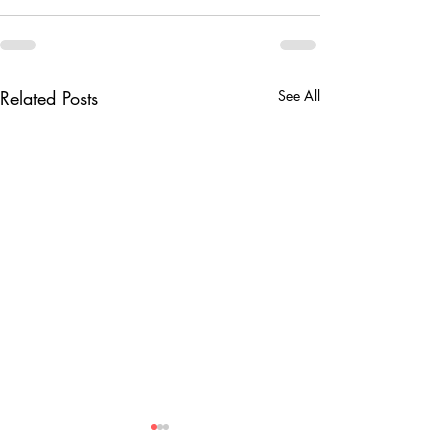
Related Posts
See All