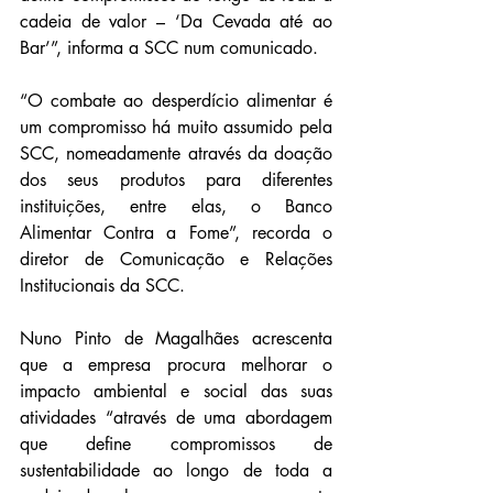
cadeia de valor – ‘Da Cevada até ao 
Bar’”, informa a SCC num comunicado.
“O combate ao desperdício alimentar é 
um compromisso há muito assumido pela 
SCC, nomeadamente através da doação 
dos seus produtos para diferentes 
instituições, entre elas, o Banco 
Alimentar Contra a Fome”, recorda o 
diretor de Comunicação e Relações 
Institucionais da SCC.
Nuno Pinto de Magalhães acrescenta 
que a empresa procura melhorar o 
impacto ambiental e social das suas 
atividades “através de uma abordagem 
que define compromissos de 
sustentabilidade ao longo de toda a 