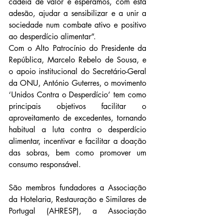
cadeia de valor e esperamos, com esta 
adesão, ajudar a sensibilizar e a unir a 
sociedade num combate ativo e positivo 
ao desperdício alimentar”.
Com o Alto Patrocínio do Presidente da 
República, Marcelo Rebelo de Sousa, e 
o apoio institucional do Secretário-Geral 
da ONU, António Guterres, o movimento 
‘Unidos Contra o Desperdício’ tem como 
principais objetivos facilitar o 
aproveitamento de excedentes, tornando 
habitual a luta contra o desperdício 
alimentar, incentivar e facilitar a doação 
das sobras, bem como promover um 
consumo responsável.
São membros fundadores a Associação 
da Hotelaria, Restauração e Similares de 
Portugal (AHRESP), a Associação 