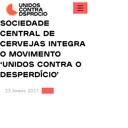
SOCIEDADE
CENTRAL DE
CERVEJAS INTEGRA
O MOVIMENTO
‘UNIDOS CONTRA O
DESPERDÍCIO’
25 Janeiro 2021  
SISAB