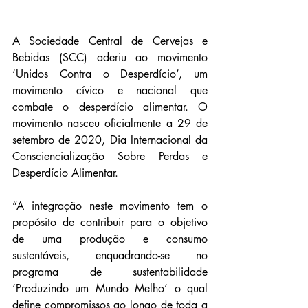
A Sociedade Central de Cervejas e 
Bebidas (SCC) aderiu ao movimento 
‘Unidos Contra o Desperdício’, um 
movimento cívico e nacional que 
combate o desperdício alimentar. O 
movimento nasceu oficialmente a 29 de 
setembro de 2020, Dia Internacional da 
Consciencialização Sobre Perdas e 
Desperdício Alimentar.
“A integração neste movimento tem o 
propósito de contribuir para o objetivo 
de uma produção e consumo 
sustentáveis, enquadrando-se no 
programa de sustentabilidade 
‘Produzindo um Mundo Melho’ o qual 
define compromissos ao longo de toda a 