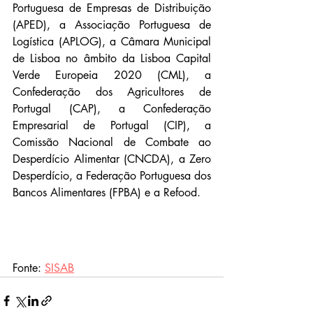
Portuguesa de Empresas de Distribuição 
(APED), a Associação Portuguesa de 
Logística (APLOG), a Câmara Municipal 
de Lisboa no âmbito da Lisboa Capital 
Verde Europeia 2020 (CML), a 
Confederação dos Agricultores de 
Portugal (CAP), a Confederação 
Empresarial de Portugal (CIP), a 
Comissão Nacional de Combate ao 
Desperdício Alimentar (CNCDA), a Zero 
Desperdício, a Federação Portuguesa dos 
Bancos Alimentares (FPBA) e a Refood.
Fonte: 
SISAB