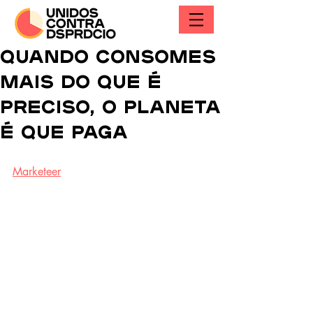
Quando consomes
mais do que é
preciso, o planeta
é que paga
Marketeer