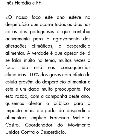
Inês Herédia e FF.
«O nosso foco este ano esteve no 
desperdício que ocorre todos os dias nas 
casas dos portugueses e que contribui 
activamente para o agravamento das 
alterações climáticas, o desperdício 
alimentar. A verdade é que apesar de já 
se falar muito no tema, muitas vezes o 
foco não está nas consequências 
climáticas. 10% dos gases com efeito de 
estufa provêm do desperdício alimentar e 
este é um dado muito preocupante. Por 
esta razão, com a campanha deste ano, 
quisemos alertar o público para o 
impacto mais alargado do desperdício 
alimentar», explica Francisco Mello e 
Castro, Coordenador do Movimento 
Unidos Contra o Desperdício.