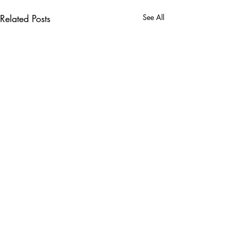
Related Posts
See All
Comments