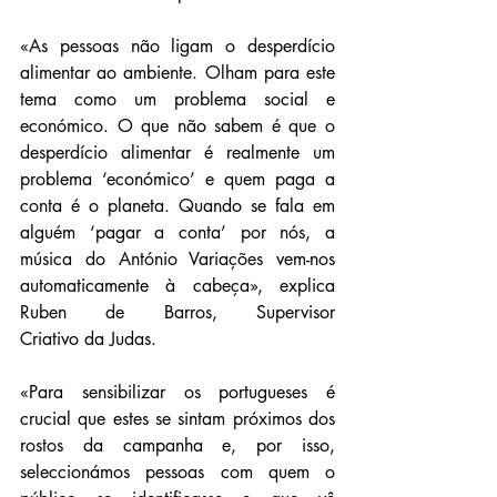
«As pessoas não ligam o desperdício 
alimentar ao ambiente. Olham para este 
tema como um problema social e 
económico. O que não sabem é que o 
desperdício alimentar é realmente um 
problema ‘económico’ e quem paga a 
conta é o planeta. Quando se fala em 
alguém ‘pagar a conta’ por nós, a 
música do António Variações vem-nos 
automaticamente à cabeça», explica 
Ruben de Barros, Supervisor 
Criativo da Judas.
«Para sensibilizar os portugueses é 
crucial que estes se sintam próximos dos 
rostos da campanha e, por isso, 
seleccionámos pessoas com quem o 