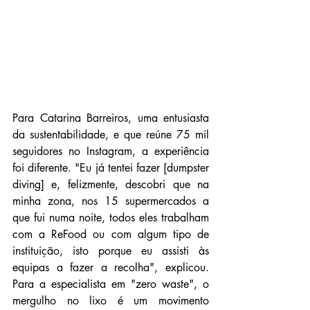
Para Catarina Barreiros, uma entusiasta 
da sustentabilidade, e que reúne 75 mil 
seguidores no Instagram, a experiência 
foi diferente. "Eu já tentei fazer [dumpster 
diving] e, felizmente, descobri que na 
minha zona, nos 15 supermercados a 
que fui numa noite, todos eles trabalham 
com a ReFood ou com algum tipo de 
instituição, isto porque eu assisti às 
equipas a fazer a recolha", explicou. 
Para a especialista em "zero waste", o 
mergulho no lixo é um movimento 