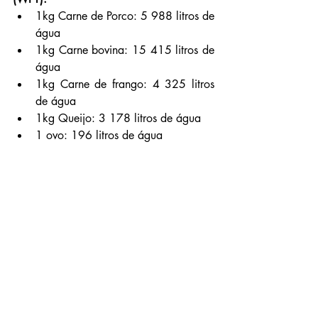
1kg Carne de Porco: 5 988 litros de 
água
1kg Carne bovina: 15 415 litros de 
água
1kg Carne de frango: 4 325 litros 
de água
1kg Queijo: 3 178 litros de água
1 ovo: 196 litros de água