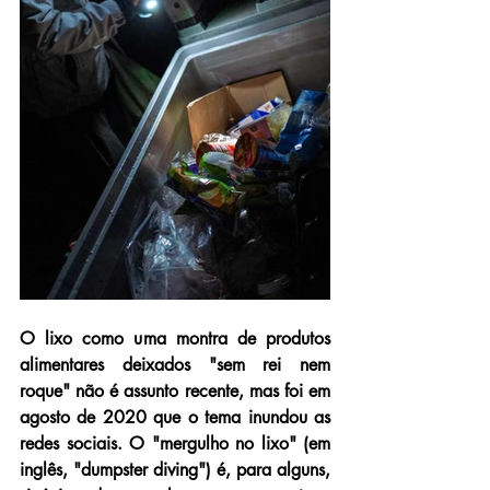
O lixo como uma montra de produtos 
alimentares deixados "sem rei nem 
roque" não é assunto recente, mas foi em 
agosto de 2020 que o tema inundou as 
redes sociais. O "mergulho no lixo" (em 
inglês, "dumpster diving") é, para alguns, 