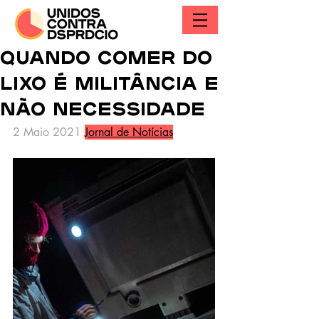
Quando comer do
lixo é militância e
não necessidade
2 Maio 2021 
Jornal de Notícias