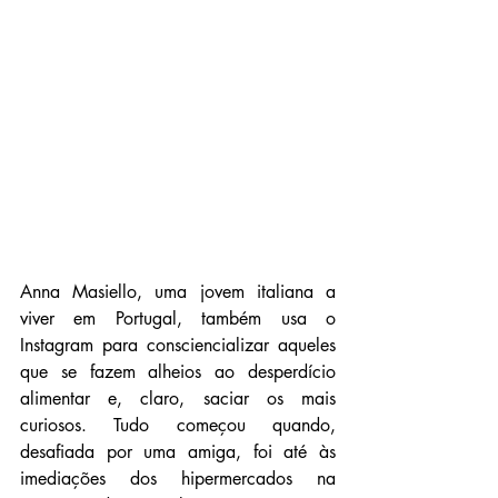
Anna Masiello, uma jovem italiana a 
viver em Portugal, também usa o 
Instagram para consciencializar aqueles 
que se fazem alheios ao desperdício 
alimentar e, claro, saciar os mais 
curiosos. Tudo começou quando, 
desafiada por uma amiga, foi até às 
imediações dos hipermercados na 