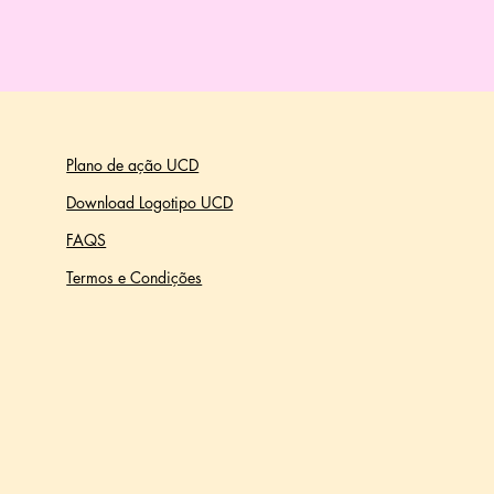
Plano de ação UCD
Download Logotipo UCD
FAQS
Termos e Condições