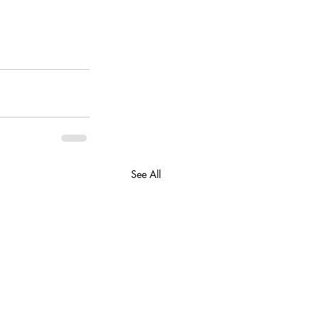
See All