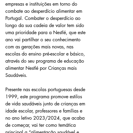
empresas e instituições em torno do 
combate ao desperdício alimentar em 
Portugal. Combater o desperdício ao 
longo da sua cadeia de valor tem sido 
uma prioridade para a Nestlé, que este 
ano vai partilhar o seu conhecimento 
com as gerações mais novas, nas 
escolas do ensino pré-escolar e básico, 
através do seu programa de educação 
alimentar Nestlé por Crianças mais 
Saudáveis.
Presente nas escolas portuguesas desde 
1999, este programa promove estilos 
de vida saudáveis junto de crianças em 
idade escolar, professores e famílias e 
no ano letivo 2023/2024, que acaba 
de começar, vai ter como temática 
principal a “alimentação saudável e 