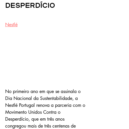
Desperdício
Nestlé
No primeiro ano em que se assinala o 
Dia Nacional da Sustentabilidade, a 
Nestlé Portugal renova a parceria com o 
Movimento Unidos Contra o 
Desperdício, que em três anos 
congregou mais de três centenas de 