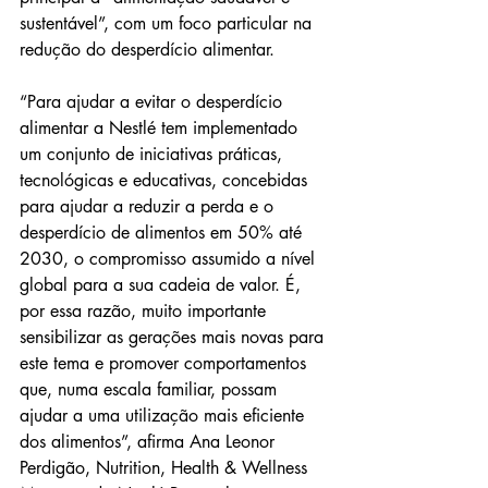
sustentável”, com um foco particular na 
redução do desperdício alimentar.
“Para ajudar a evitar o desperdício 
alimentar a Nestlé tem implementado 
um conjunto de iniciativas práticas, 
tecnológicas e educativas, concebidas 
para ajudar a reduzir a perda e o 
desperdício de alimentos em 50% até 
2030, o compromisso assumido a nível 
global para a sua cadeia de valor. É, 
por essa razão, muito importante 
sensibilizar as gerações mais novas para 
este tema e promover comportamentos 
que, numa escala familiar, possam 
ajudar a uma utilização mais eficiente 
dos alimentos”, afirma Ana Leonor 
Perdigão, Nutrition, Health & Wellness 