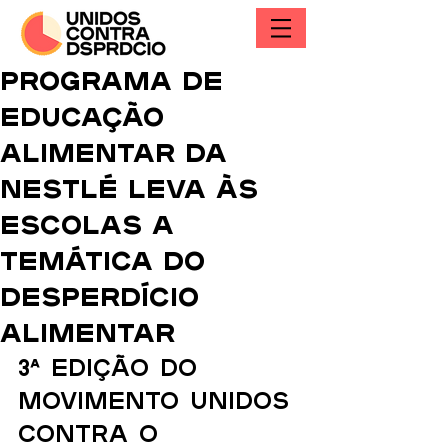
Programa de
educação
alimentar da
Nestlé leva às
escolas a
temática do
desperdício
alimentar
3ª Edição do 
Movimento Unidos 
Contra o 