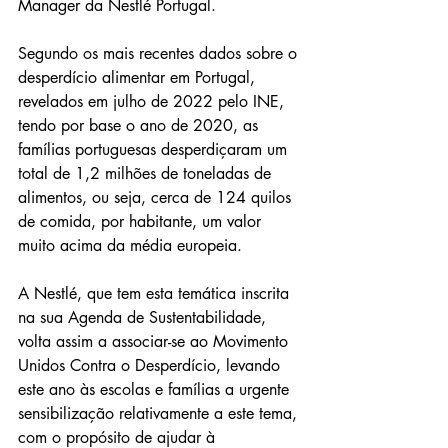
Manager da Nestlé Portugal.
Segundo os mais recentes dados sobre o 
desperdício alimentar em Portugal, 
revelados em julho de 2022 pelo INE, 
tendo por base o ano de 2020, as 
famílias portuguesas desperdiçaram um 
total de 1,2 milhões de toneladas de 
alimentos, ou seja, cerca de 124 quilos 
de comida, por habitante, um valor 
muito acima da média europeia.
A Nestlé, que tem esta temática inscrita 
na sua Agenda de Sustentabilidade, 
volta assim a associar-se ao Movimento 
Unidos Contra o Desperdício, levando 
este ano às escolas e famílias a urgente 
sensibilização relativamente a este tema, 
com o propósito de ajudar à 