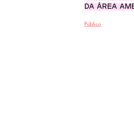
da área amb
Público