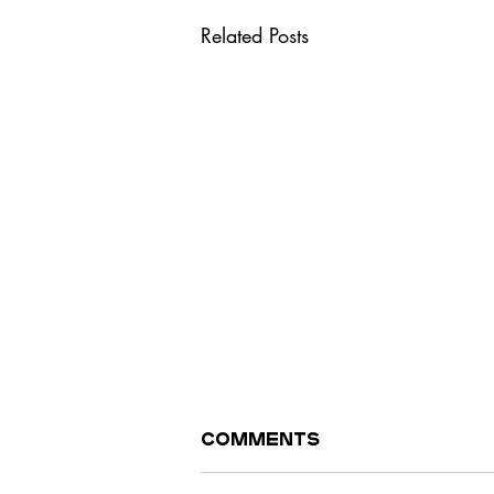
Related Posts
Comments