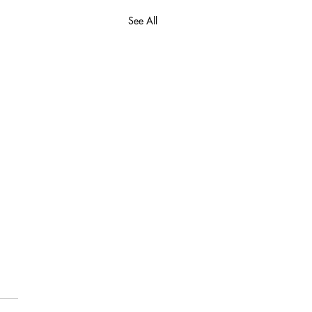
See All