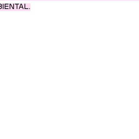
iental.