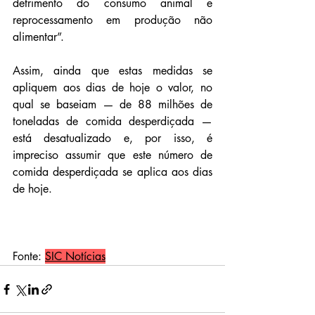
detrimento do consumo animal e 
reprocessamento em produção não 
alimentar”. 
Assim, ainda que estas medidas se 
apliquem aos dias de hoje o valor, no 
qual se baseiam — de 88 milhões de 
toneladas de comida desperdiçada — 
está desatualizado e, por isso, é 
impreciso assumir que este número de 
comida desperdiçada se aplica aos dias 
de hoje.
Fonte: 
SIC Notícias