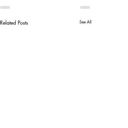
Related Posts
See All