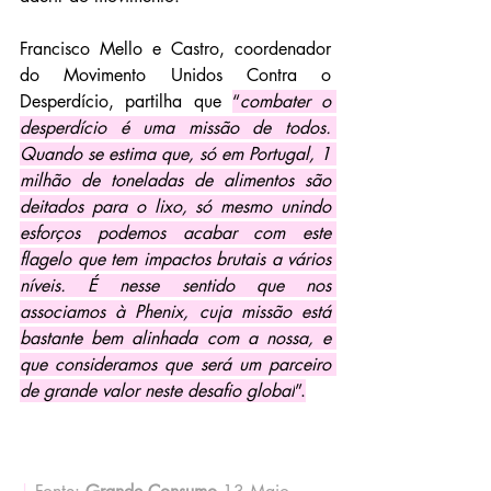
Francisco Mello e Castro, coordenador 
do Movimento Unidos Contra o 
Desperdício, partilha que 
“
combater o 
desperdício é uma missão de todos. 
Quando se estima que, só em Portugal, 1 
milhão de toneladas de alimentos são 
deitados para o lixo, só mesmo unindo 
esforços podemos acabar com este 
flagelo que tem impactos brutais a vários 
níveis. É nesse sentido que nos 
associamos à Phenix, cuja missão está 
bastante bem alinhada com a nossa, e 
que consideramos que será um parceiro 
de grande valor neste desafio global
”.