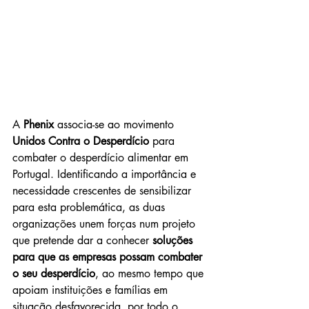
A 
Phenix
 associa-se ao movimento 
Unidos Contra o Desperdício
 para 
combater o desperdício alimentar em 
Portugal. Identificando a importância e 
necessidade crescentes de sensibilizar 
para esta problemática, as duas 
organizações unem forças num projeto 
que pretende dar a conhecer 
soluções 
para que as empresas possam combater 
o seu desperdício
, ao mesmo tempo que 
apoiam instituições e famílias em 
situação desfavorecida, por todo o 