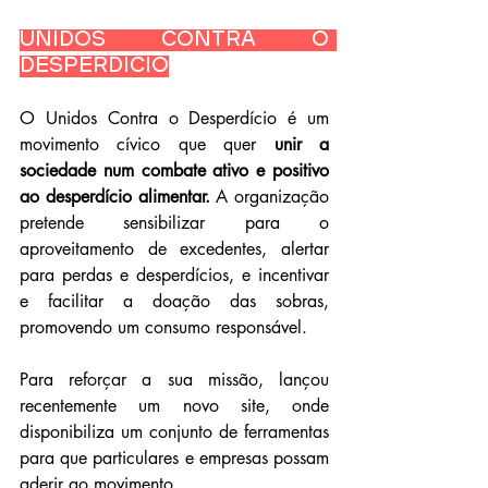
Unidos Contra o 
Desperdício
O Unidos Contra o Desperdício é um 
movimento cívico que quer 
unir a 
sociedade num combate ativo e positivo 
ao desperdício alimentar.
 A organização 
pretende sensibilizar para o 
aproveitamento de excedentes, alertar 
para perdas e desperdícios, e incentivar 
e facilitar a doação das sobras, 
promovendo um consumo responsável.
Para reforçar a sua missão, lançou 
recentemente um novo site, onde 
disponibiliza um conjunto de ferramentas 
para que particulares e empresas possam 
aderir ao movimento.