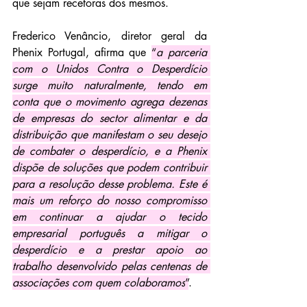
que sejam recetoras dos mesmos.
Frederico Venâncio, diretor geral da 
Phenix Portugal, afirma que 
“
a parceria 
com o Unidos Contra o Desperdício 
surge muito naturalmente, tendo em 
conta que o movimento agrega dezenas 
de empresas do sector alimentar e da 
distribuição que manifestam o seu desejo 
de combater o desperdício, e a Phenix 
dispõe de soluções que podem contribuir 
para a resolução desse problema. Este é 
mais um reforço do nosso compromisso 
em continuar a ajudar o tecido 
empresarial português a mitigar o 
desperdício e a prestar apoio ao 
trabalho desenvolvido pelas centenas de 
associações com quem colaboramos
”
.