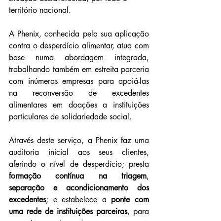
território nacional.
A Phenix, conhecida pela sua aplicação 
contra o desperdício alimentar, atua com 
base numa abordagem integrada, 
trabalhando também em estreita parceria 
com inúmeras empresas para apoiá-las 
na reconversão de excedentes 
alimentares em doações a instituições 
particulares de solidariedade social.
Através deste serviço, a Phenix faz uma 
auditoria inicial aos seus clientes, 
aferindo o nível de desperdício; presta 
formação contínua na triagem
, 
separação e acondicionamento dos 
excedentes
; e estabelece a 
ponte com 
uma rede de instituições parceiras
, para 