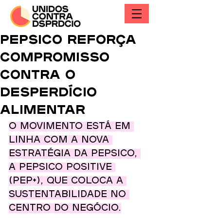
PepsiCo reforça
compromisso
contra o
desperdício
alimentar
O movimento está em 
linha com a nova 
estratégia da PepsiCo, 
a PepsiCo Positive 
(pep+), que coloca a 
sustentabilidade no 
centro do negócio.