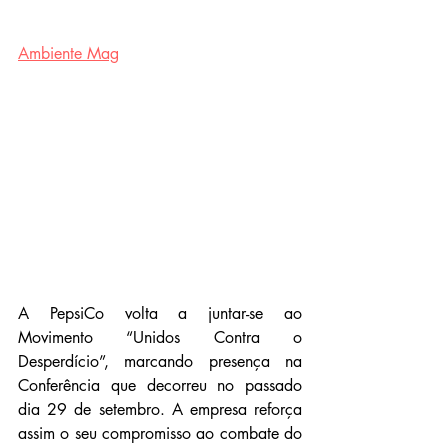
Ambiente Mag
A PepsiCo volta a juntar-se ao 
Movimento “Unidos Contra o 
Desperdício”, marcando presença na 
Conferência que decorreu no passado 
dia 29 de setembro. A empresa reforça 
assim o seu compromisso ao combate do 