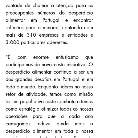
vontade de chamar a atenção para os 
preocupantes números do desperdício 
alimentar em Portugal e encontrar 
soluções para o minorar, contando com 
mais de 310 empresas e entidades e 
3.000 particulares aderentes.
“É com enorme entusiasmo que 
participamos de novo nesta iniciativa. O 
desperdício alimentar continua a ser um 
dos grandes desafios em Portugal e em 
todo o mundo. Enquanto líderes no nosso 
setor de atividade, temos como missão 
ter um papel ativo neste combate e temos 
como estratégia otimizar todas as nossas 
operações para que a cada ano 
consigamos reduzir ainda mais o 
desperdício alimentar em toda a nossa 