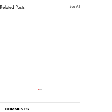
Related Posts
See All
Comments