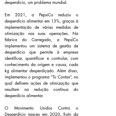
desperdício, um problema mundial.
Em 2021, a PepsiCo reduziu o 
desperdício alimentar em 13%, graças à 
implementação de várias medidas de 
otimização nas suas operações. Na 
fábrica do Carregado, a PepsiCo 
implementou um sistema de gestão de 
desperdício que permite à empresa 
identificar, quantificar e controlar, com 
conhecimento da origem e causa, cada 
kg alimentar desperdiçado. Além disso, 
implementou o programa “Tu Contas”, no 
qual definem ações de otimização que 
resultam na redução contínua do 
desperdício alimentar.
O Movimento Unidos Contra o 
Desperdício nasceu em 2020, fruto da 