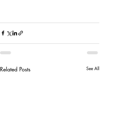
Related Posts
See All