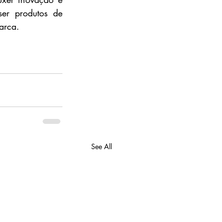
er produtos de 
arca.
See All