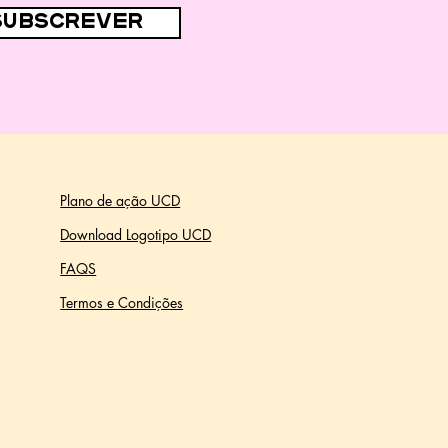
subscrever
Plano de ação UCD
Download Logotipo UCD
FAQS
Termos e Condições