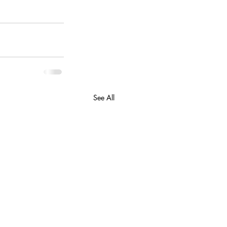
See All