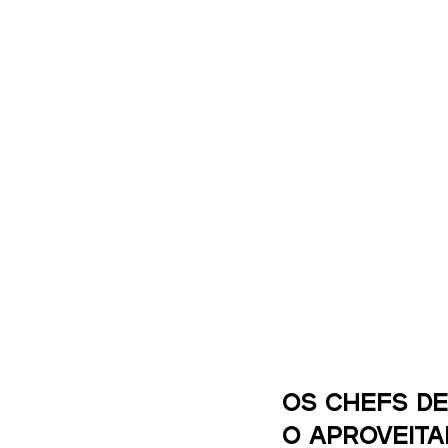
Os chefs de
o aproveit