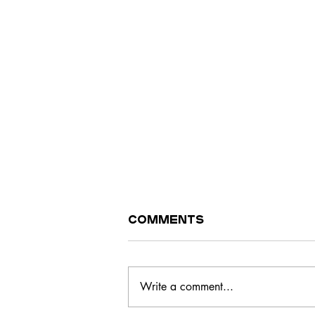
Comments
Write a comment...