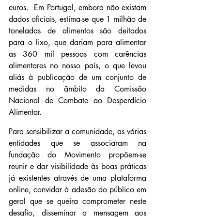
euros.  Em Portugal, embora não existam 
dados oficiais, estima-se que 1 milhão de 
toneladas de alimentos são deitados 
para o lixo, que dariam para alimentar 
as 360 mil pessoas com carências 
alimentares no nosso país, o que levou 
aliás à publicação de um conjunto de 
medidas no âmbito da Comissão 
Nacional de Combate ao Desperdício 
Alimentar.
Para sensibilizar a comunidade, as várias 
entidades que se associaram na 
fundação do Movimento propõem-se 
reunir e dar visibilidade às boas práticas 
já existentes através de uma plataforma 
online, convidar à adesão do público em 
geral que se queira comprometer neste 
desafio, disseminar a mensagem aos 