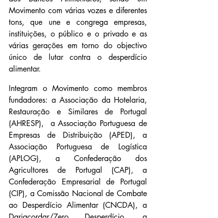
Movimento com várias vozes e diferentes 
tons, que une e congrega empresas, 
instituições, o público e o privado e as 
várias gerações em torno do objectivo 
único de lutar contra o desperdício 
alimentar.
Integram o Movimento como membros 
fundadores: a Associação da Hotelaria, 
Restauração e Similares de Portugal 
(AHRESP),  a Associação Portuguesa de 
Empresas de Distribuição (APED), a 
Associação Portuguesa de Logística 
(APLOG), a Confederação dos 
Agricultores de Portugal (CAP), a 
Confederação Empresarial de Portugal 
(CIP), a Comissão Nacional de Combate 
ao Desperdício Alimentar (CNCDA), a 
Dariacordar/Zero Desperdício, a 