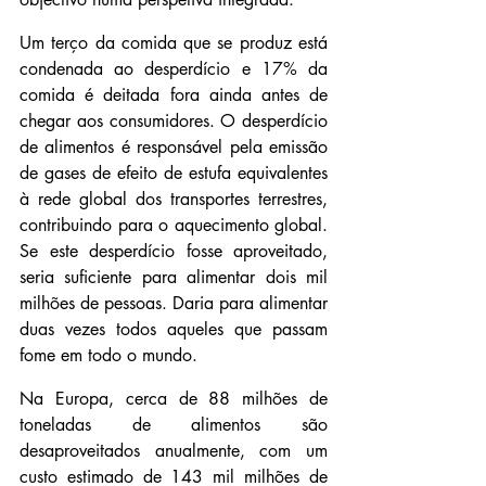
Um terço da comida que se produz está 
condenada ao desperdício e 17% da 
comida é deitada fora ainda antes de 
chegar aos consumidores. O desperdício 
de alimentos é responsável pela emissão 
de gases de efeito de estufa equivalentes 
à rede global dos transportes terrestres, 
contribuindo para o aquecimento global. 
Se este desperdício fosse aproveitado, 
seria suficiente para alimentar dois mil 
milhões de pessoas. Daria para alimentar  
duas vezes todos aqueles que passam 
fome em todo o mundo.
Na Europa, cerca de 88 milhões de 
toneladas de alimentos são 
desaproveitados anualmente, com um 
custo estimado de 143 mil milhões de 