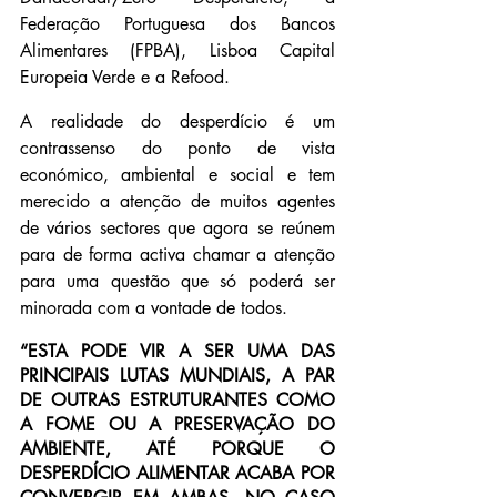
Federação Portuguesa dos Bancos 
Alimentares (FPBA), Lisboa Capital 
Europeia Verde e a Refood.
A realidade do desperdício é um 
contrassenso do ponto de vista 
económico, ambiental e social e tem 
merecido a atenção de muitos agentes 
de vários sectores que agora se reúnem 
para de forma activa chamar a atenção 
para uma questão que só poderá ser 
minorada com a vontade de todos.
“ESTA PODE VIR A SER UMA DAS 
PRINCIPAIS LUTAS MUNDIAIS, A PAR 
DE OUTRAS ESTRUTURANTES COMO 
A FOME OU A PRESERVAÇÃO DO 
AMBIENTE, ATÉ PORQUE O 
DESPERDÍCIO ALIMENTAR ACABA POR 