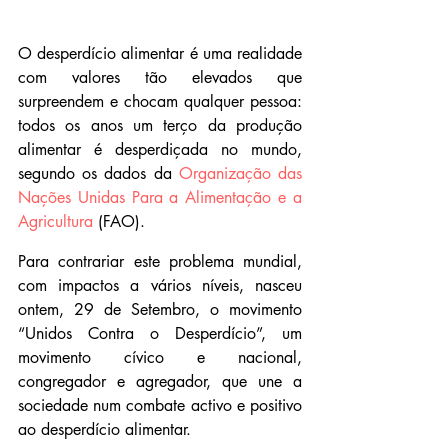
O desperdício alimentar é uma realidade 
com valores tão elevados que 
surpreendem e chocam qualquer pessoa: 
todos os anos um terço da produção 
alimentar é desperdiçada no mundo, 
segundo os dados da 
Organização das 
Nações Unidas Para a Alimentação e a 
Agricultura
 (FAO).
Para contrariar este problema mundial, 
com impactos a vários níveis, nasceu 
ontem, 29 de Setembro, o movimento 
“Unidos Contra o Desperdício”, um 
movimento cívico e nacional, 
congregador e agregador, que une a 
sociedade num combate activo e positivo 
ao desperdício alimentar.