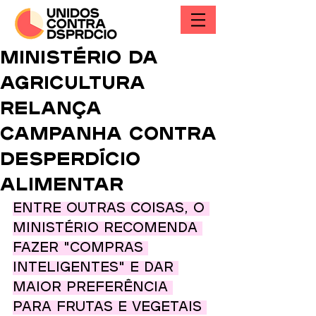
Ministério da
Agricultura
relança
campanha contra
desperdício
alimentar
Entre outras coisas, o 
ministério recomenda 
fazer "compras 
inteligentes" e dar 
maior preferência 
para frutas e vegetais 