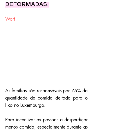
deformadas.
Wort
As famílias são responsáveis por 75% da 
quantidade de comida deitada para o 
lixo no Luxemburgo. 
Para incentivar as pessoas a desperdiçar 
menos comida, especialmente durante as 