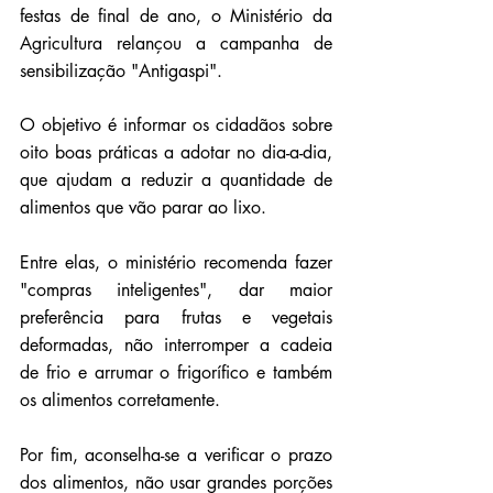
festas de final de ano, o Ministério da 
Agricultura relançou a campanha de 
sensibilização "Antigaspi".
O objetivo é informar os cidadãos sobre 
oito boas práticas a adotar no dia-a-dia, 
que ajudam a reduzir a quantidade de 
alimentos que vão parar ao lixo.
Entre elas, o ministério recomenda fazer 
"compras inteligentes", dar maior 
preferência para frutas e vegetais 
deformadas, não interromper a cadeia 
de frio e arrumar o frigorífico e também 
os alimentos corretamente.
Por fim, aconselha-se a verificar o prazo 
dos alimentos, não usar grandes porções 