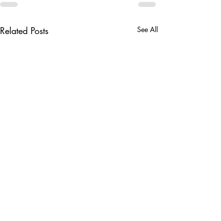
Related Posts
See All