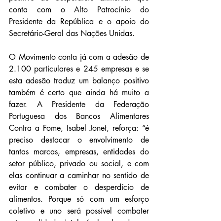
conta com o Alto Patrocínio do 
Presidente da República e o apoio do 
Secretário-Geral das Nações Unidas.
O Movimento conta já com a adesão de 
2.100 particulares e 245 empresas e se 
esta adesão traduz um balanço positivo 
também é certo que ainda há muito a 
fazer. A Presidente da Federação 
Portuguesa dos Bancos Alimentares 
Contra a Fome, Isabel Jonet, reforça: “é 
preciso destacar o envolvimento de 
tantas marcas, empresas, entidades do 
setor público, privado ou social, e com 
elas continuar a caminhar no sentido de 
evitar e combater o desperdício de 
alimentos. Porque só com um esforço 
coletivo e uno será possível combater 