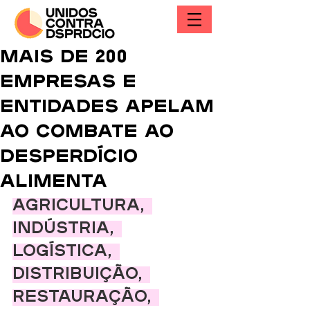
Mais de 200
empresas e
entidades apelam
ao combate ao
desperdício
alimenta
Agricultura, 
indústria, 
logística, 
distribuição, 
restauração, 