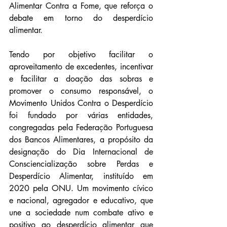
Alimentar Contra a Fome, que reforça o 
debate em torno do desperdício 
alimentar.
Tendo por objetivo facilitar o 
aproveitamento de excedentes, incentivar 
e facilitar a doação das sobras e 
promover o consumo responsável, o 
Movimento Unidos Contra o Desperdício 
foi fundado por várias entidades, 
congregadas pela Federação Portuguesa 
dos Bancos Alimentares, a propósito da 
designação do Dia Internacional de 
Consciencialização sobre Perdas e 
Desperdício Alimentar, instituído em 
2020 pela ONU. Um movimento cívico 
e nacional, agregador e educativo, que 
une a sociedade num combate ativo e 
positivo ao desperdício alimentar que 