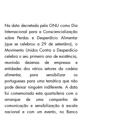
Na data decretada pela ONU como Dia 
Internacional para a Consciencialização 
sobre Perdas e Desperdício Alimentar 
(que se celebrou a 29 de setembro), o 
Movimento Unidos Contra o Desperdício 
celebra o seu primeiro ano de existência, 
reunindo dezenas de empresas e 
entidades dos vários setores da cadeia 
alimentar, para sensibilizar os 
portugueses para uma temática que não 
pode deixar ninguém indiferente. A data 
foi comemorada esta quarta-feira com o 
arranque de uma campanha de 
comunicação e sensibilização à escala 
nacional e com um evento, no Banco 