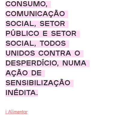
consumo, 
comunicação 
social, setor 
público e setor 
social, todos 
unidos contra o 
desperdício, numa 
ação de 
sensibilização 
inédita.
i Alimentar