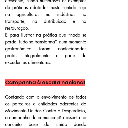
crescente, sendo numerosos os exemplos 
de práticas adotadas neste sentido seja 
na agricultura, na indústria, no 
transporte, na distribuição e na 
restauração.
E para ilustrar na prática que “nada se 
perde, tudo se transforma”, num momento 
gastronómico foram confecionados 
pratos integralmente a partir de 
excedentes alimentares.
Campanha à escala nacional
Contando com o envolvimento de todos 
os parceiros e entidades aderentes do 
Movimento Unidos Contra o Desperdício, 
a campanha de comunicação assenta no 
conceito base da união dando 