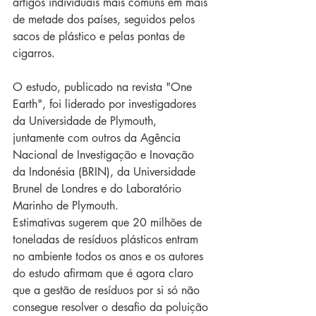
artigos individuais mais comuns em mais 
de metade dos países, seguidos pelos 
sacos de plástico e pelas pontas de 
cigarros.
O estudo, publicado na revista "One 
Earth", foi liderado por investigadores 
da Universidade de Plymouth, 
juntamente com outros da Agência 
Nacional de Investigação e Inovação 
da Indonésia (BRIN), da Universidade 
Brunel de Londres e do Laboratório 
Marinho de Plymouth.
Estimativas sugerem que 20 milhões de 
toneladas de resíduos plásticos entram 
no ambiente todos os anos e os autores 
do estudo afirmam que é agora claro 
que a gestão de resíduos por si só não 
consegue resolver o desafio da poluição 