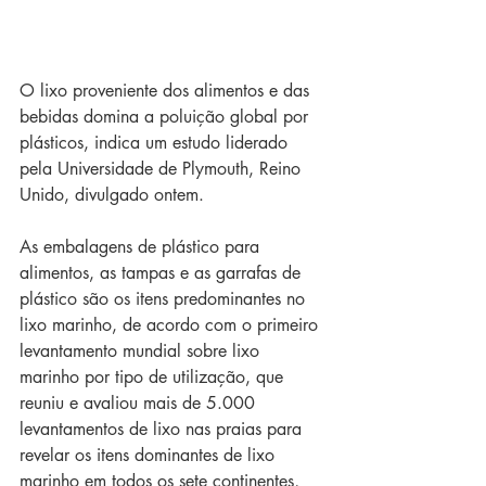
O lixo proveniente dos alimentos e das 
bebidas domina a poluição global por 
plásticos, indica um estudo liderado 
pela Universidade de Plymouth, Reino 
Unido, divulgado ontem.
As embalagens de plástico para 
alimentos, as tampas e as garrafas de 
plástico são os itens predominantes no 
lixo marinho, de acordo com o primeiro 
levantamento mundial sobre lixo 
marinho por tipo de utilização, que 
reuniu e avaliou mais de 5.000 
levantamentos de lixo nas praias para 
revelar os itens dominantes de lixo 
marinho em todos os sete continentes, 