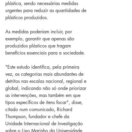
plástica, sendo necessárias medidas 
urgentes para reduzir as quantidades de 
plásticos produzidos.
As medidas poderiam incluir, por 
exemplo, garantir que apenas são 
produzidos plásticos que tragam 
benefícios essenciais para a sociedade.
"Este estudo identifica, pela primeira 
vez, as categorias mais abundantes de 
detritos nas escalas nacional, regional e 
global, indicando não só onde priorizar 
as intervenções, mas também em que 
tipos específicos de itens focar", disse, 
citado num comunicado, Richard 
Thompson, fundador e chefe da 
Unidade Internacional de Investigação 
sobre o Lixo Marinho da Universidade 