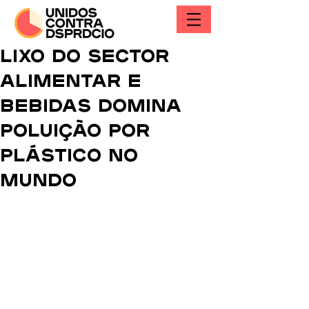
Lixo do sector
alimentar e
bebidas domina
poluição por
plástico no
mundo