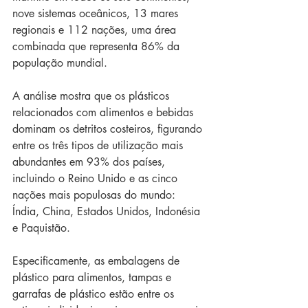
nove sistemas oceânicos, 13 mares 
regionais e 112 nações, uma área 
combinada que representa 86% da 
população mundial.
A análise mostra que os plásticos 
relacionados com alimentos e bebidas 
dominam os detritos costeiros, figurando 
entre os três tipos de utilização mais 
abundantes em 93% dos países, 
incluindo o Reino Unido e as cinco 
nações mais populosas do mundo: 
Índia, China, Estados Unidos, Indonésia 
e Paquistão.
Especificamente, as embalagens de 
plástico para alimentos, tampas e 
garrafas de plástico estão entre os 