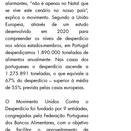
alarmantes, “não é apenas no Natal que 
se vive este cenário no nosso país”, 
explica o movimento. Segundo a União 
Europeia, através de um estudo 
desenvolvido em 2020 para 
compreender os níveis de desperdício 
nos vários estados-membros, em Portugal 
desperdiçamos 1.890.000 toneladas de 
alimentos anualmente. Nas casas dos 
portugueses o desperdício ascende a 
1.275.891 toneladas, o que equivale a 
67% do desperdício – superior à média 
de 55% prevista pelas casas europeias.
O Movimento Unidos Contra o 
Desperdício foi fundado por 9 entidades, 
congregadas pela Federação Portuguesa 
dos Bancos Alimentares, com o objetivo 
de facilitar o aproveitamento de 