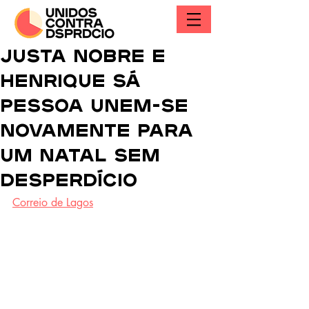
Justa Nobre e
Henrique Sá
Pessoa unem-se
novamente para
um natal sem
desperdício
Correio de Lagos