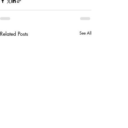
Related Posts
See All