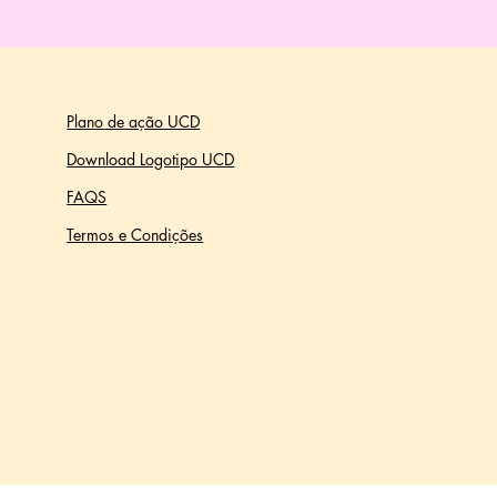
Plano de ação UCD
Download Logotipo UCD
FAQS
Termos e Condições