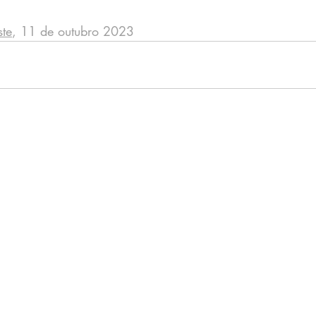
te
, 11 de outubro 2023