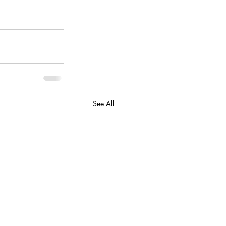
See All