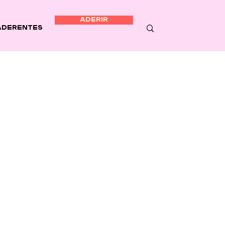
ADERIR
Aderentes