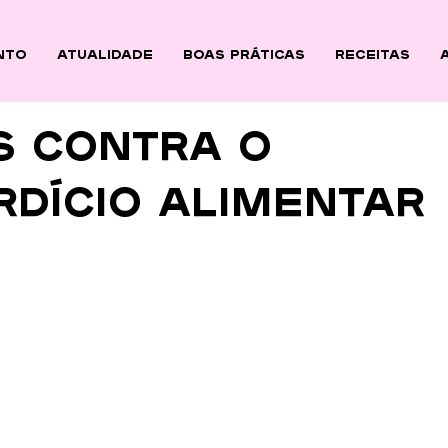
nto
ATUALIDADE
BOAS PRÁTICAS
Receitas
s contra o
rdício alimentar