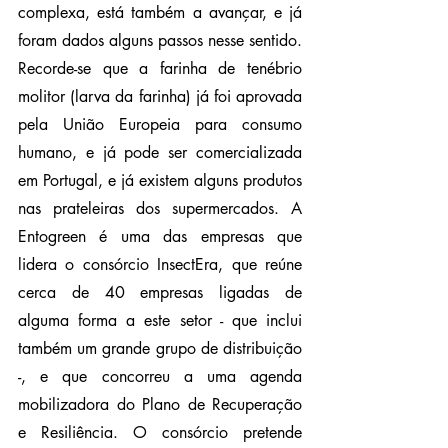
complexa, está também a avançar, e já 
foram dados alguns passos nesse sentido. 
Recorde-se que a farinha de tenébrio 
molitor (larva da farinha) já foi aprovada 
pela União Europeia para consumo 
humano, e já pode ser comercializada 
em Portugal, e já existem alguns produtos 
nas prateleiras dos supermercados. A 
Entogreen é uma das empresas que 
lidera o consórcio InsectEra, que reúne 
cerca de 40 empresas ligadas de 
alguma forma a este setor - que inclui 
também um grande grupo de distribuição 
-, e que concorreu a uma agenda 
mobilizadora do Plano de Recuperação 
e Resiliência. O consórcio pretende 