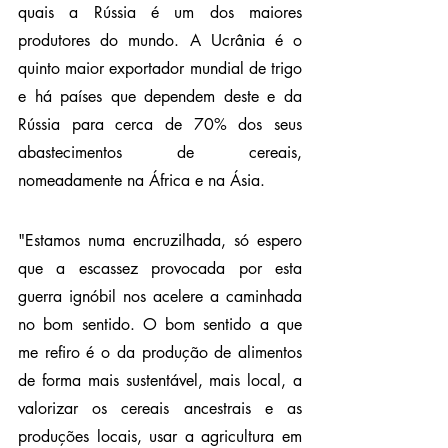
quais a Rússia é um dos maiores 
produtores do mundo. A Ucrânia é o 
quinto maior exportador mundial de trigo 
e há países que dependem deste e da 
Rússia para cerca de 70% dos seus 
abastecimentos de cereais, 
nomeadamente na África e na Ásia.
"Estamos numa encruzilhada, só espero 
que a escassez provocada por esta 
guerra ignóbil nos acelere a caminhada 
no bom sentido. O bom sentido a que 
me refiro é o da produção de alimentos 
de forma mais sustentável, mais local, a 
valorizar os cereais ancestrais e as 
produções locais, usar a agricultura em 