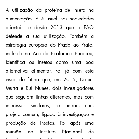
A utilização da proteína de inseto na 
alimentação já é usual nas sociedades 
orientais, e desde 2013 que a FAO 
defende a sua utilização. Também a 
estratégia europeia do Prado ao Prato, 
incluída no Acordo Ecológico Europeu, 
identifica os insetos como uma boa 
alternativa alimentar. Foi já com esta 
visão de futuro que, em 2015, Daniel 
Murta e Rui Nunes, dois investigadores 
que seguiam linhas diferentes, mas com 
interesses similares, se uniram num 
projeto comum, ligado à investigação e 
produção de insetos. Foi após uma 
reunião no Instituto Nacional de 