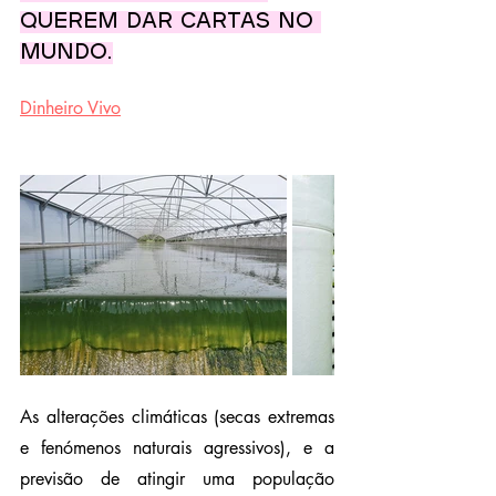
querem dar cartas no 
mundo.
Dinheiro Vivo
As alterações climáticas (secas extremas 
e fenómenos naturais agressivos), e a 
previsão de atingir uma população 