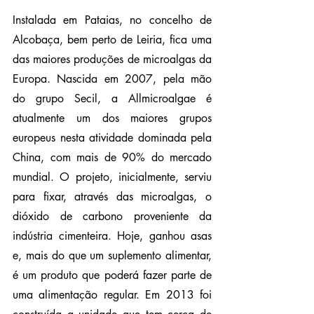
Instalada em Pataias, no concelho de 
Alcobaça, bem perto de Leiria, fica uma 
das maiores produções de microalgas da 
Europa. Nascida em 2007, pela mão 
do grupo Secil, a Allmicroalgae é 
atualmente um dos maiores grupos 
europeus nesta atividade dominada pela 
China, com mais de 90% do mercado 
mundial. O projeto, inicialmente, serviu 
para fixar, através das microalgas, o 
dióxido de carbono proveniente da 
indústria cimenteira. Hoje, ganhou asas 
e, mais do que um suplemento alimentar, 
é um produto que poderá fazer parte de 
uma alimentação regular. Em 2013 foi 