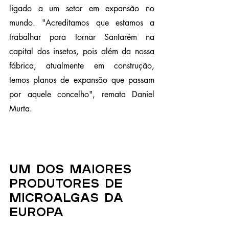
ligado a um setor em expansão no 
mundo. "Acreditamos que estamos a 
trabalhar para tornar Santarém na 
capital dos insetos, pois além da nossa 
fábrica, atualmente em construção, 
temos planos de expansão que passam 
por aquele concelho", remata Daniel 
Murta.
Um dos maiores 
produtores de 
microalgas da 
Europa