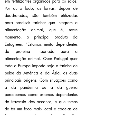
em fertilizantes orgânicos para os solos. 
Por outro lado, as larvas, depois de 
desidratadas, são também utilizadas 
para produzir farinhas que integram a 
alimentação animal, que é, neste 
momento, o principal produto da 
Entogreen. "Estamos muito dependentes 
da proteína importada para a 
alimentação animal. Quer Portugal quer 
toda a Europa importa soja e farinha de 
peixe da América e da Ásia, as duas 
principais origens. Com situações como 
a da pandemia ou a da guerra 
percebemos como estamos dependentes 
da travessia dos oceanos, e que temos 
de ter um foco mais local e cadeias de 