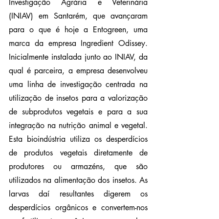
Investigação Agrária e Veterinária 
(INIAV) em Santarém, que avançaram 
para o que é hoje a Entogreen, uma 
marca da empresa Ingredient Odissey. 
Inicialmente instalada junto ao INIAV, da 
qual é parceira, a empresa desenvolveu 
uma linha de investigação centrada na 
utilização de insetos para a valorização 
de subprodutos vegetais e para a sua 
integração na nutrição animal e vegetal. 
Esta bioindústria utiliza os desperdícios 
de produtos vegetais diretamente de 
produtores ou armazéns, que são 
utilizados na alimentação dos insetos. As 
larvas daí resultantes digerem os 
desperdícios orgânicos e convertem-nos 