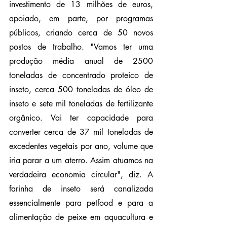
investimento de 13 milhões de euros, 
apoiado, em parte, por programas 
públicos, criando cerca de 50 novos 
postos de trabalho. "Vamos ter uma 
produção média anual de 2500 
toneladas de concentrado proteico de 
inseto, cerca 500 toneladas de óleo de 
inseto e sete mil toneladas de fertilizante 
orgânico. Vai ter capacidade para 
converter cerca de 37 mil toneladas de 
excedentes vegetais por ano, volume que 
iria parar a um aterro. Assim atuamos na 
verdadeira economia circular", diz. A 
farinha de inseto será canalizada 
essencialmente para petfood e para a 
alimentação de peixe em aquacultura e 