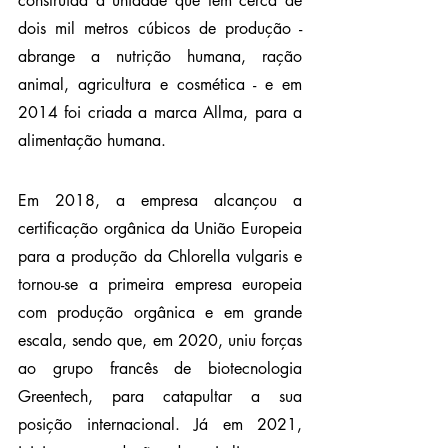
construída a unidade que tem cerca de 
dois mil metros cúbicos de produção - 
abrange a nutrição humana, ração 
animal, agricultura e cosmética - e em 
2014 foi criada a marca Allma, para a 
alimentação humana.
Em 2018, a empresa alcançou a 
certificação orgânica da União Europeia 
para a produção da Chlorella vulgaris e 
tornou-se a primeira empresa europeia 
com produção orgânica e em grande 
escala, sendo que, em 2020, uniu forças 
ao grupo francês de biotecnologia 
Greentech, para catapultar a sua 
posição internacional. Já em 2021, 