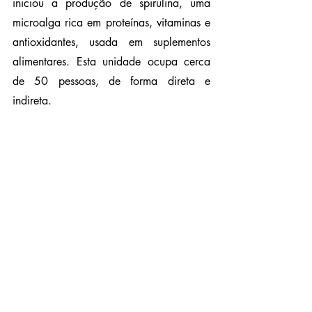
iniciou a produção de spirulina, uma 
microalga rica em proteínas, vitaminas e 
antioxidantes, usada em suplementos 
alimentares. Esta unidade ocupa cerca 
de 50 pessoas, de forma direta e 
indireta.