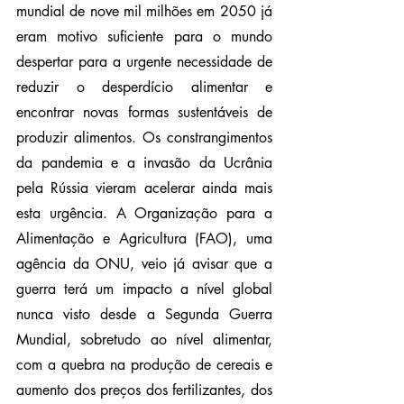
mundial de nove mil milhões em 2050 já 
eram motivo suficiente para o mundo 
despertar para a urgente necessidade de 
reduzir o desperdício alimentar e 
encontrar novas formas sustentáveis de 
produzir alimentos. Os constrangimentos 
da pandemia e a invasão da Ucrânia 
pela Rússia vieram acelerar ainda mais 
esta urgência. A Organização para a 
Alimentação e Agricultura (FAO), uma 
agência da ONU, veio já avisar que a 
guerra terá um impacto a nível global 
nunca visto desde a Segunda Guerra 
Mundial, sobretudo ao nível alimentar, 
com a quebra na produção de cereais e 
aumento dos preços dos fertilizantes, dos 