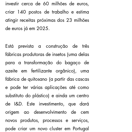
investir cerca de 60 milhões de euros, 
criar 140 postos de trabalho e estima 
atingir receitas próximas dos 23 milhões 
de euros já em 2025.
Está prevista a construção de três 
fábricas produtoras de insetos (uma delas 
para a transformação do bagaço de 
azeite em fertilizante orgânico), uma 
fábrica de quitosano (a partir das cascas 
e pode ter várias aplicações até como 
substituto do plástico) e ainda um centro 
de I&D. Este investimento, que dará 
origem ao desenvolvimento de cem 
novos produtos, processos e serviços, 
pode criar um novo cluster em Portugal 