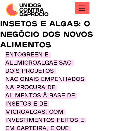
Insetos e algas: o
negócio dos novos
alimentos
Entogreen e 
Allmicroalgae são 
dois projetos 
nacionais empenhados 
na procura de 
alimentos à base de 
insetos e de 
microalgas, com 
investimentos feitos e 
em carteira, e que 