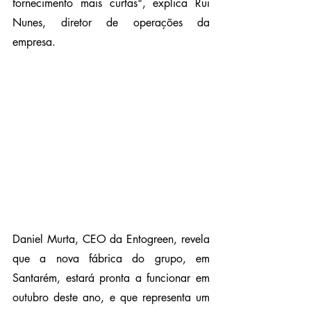
fornecimento mais curtas", explica Rui 
Nunes, diretor de operações da 
empresa.
Daniel Murta, CEO da Entogreen, revela 
que a nova fábrica do grupo, em 
Santarém, estará pronta a funcionar em 
outubro deste ano, e que representa um 