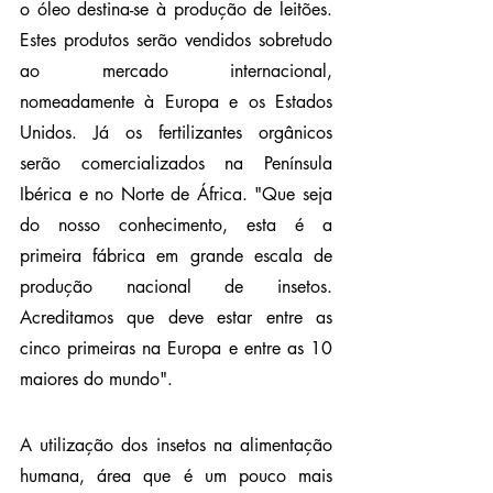
o óleo destina-se à produção de leitões. 
Estes produtos serão vendidos sobretudo 
ao mercado internacional, 
nomeadamente à Europa e os Estados 
Unidos. Já os fertilizantes orgânicos 
serão comercializados na Península 
Ibérica e no Norte de África. "Que seja 
do nosso conhecimento, esta é a 
primeira fábrica em grande escala de 
produção nacional de insetos. 
Acreditamos que deve estar entre as 
cinco primeiras na Europa e entre as 10 
maiores do mundo".
A utilização dos insetos na alimentação 
humana, área que é um pouco mais 