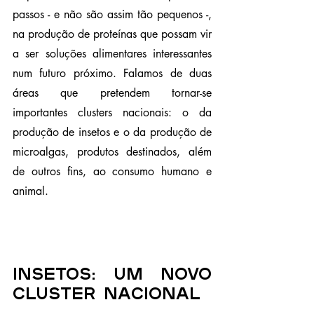
passos - e não são assim tão pequenos -, 
na produção de proteínas que possam vir 
a ser soluções alimentares interessantes 
num futuro próximo. Falamos de duas 
áreas que pretendem tornar-se 
importantes clusters nacionais: o da 
produção de insetos e o da produção de 
microalgas, produtos destinados, além 
de outros fins, ao consumo humano e 
animal.
Insetos: um novo 
cluster nacional