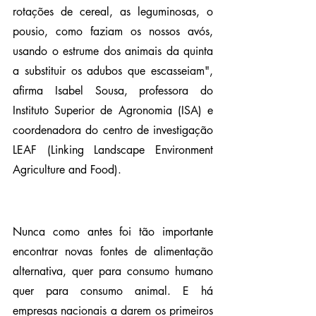
rotações de cereal, as leguminosas, o 
pousio, como faziam os nossos avós, 
usando o estrume dos animais da quinta 
a substituir os adubos que escasseiam", 
afirma Isabel Sousa, professora do 
Instituto Superior de Agronomia (ISA) e 
coordenadora do centro de investigação 
LEAF (Linking Landscape Environment 
Agriculture and Food).
Nunca como antes foi tão importante 
encontrar novas fontes de alimentação 
alternativa, quer para consumo humano 
quer para consumo animal. E há 
empresas nacionais a darem os primeiros 