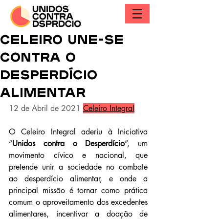
Celeiro Une-se
Contra o
Desperdício
Alimentar
12 de Abril de 2021
Celeiro Integral
O Celeiro Integral aderiu à Iniciativa 
“
Unidos contra o Desperdício
”, um 
movimento cívico e nacional, que 
pretende unir a sociedade no combate 
ao desperdício alimentar, e onde a 
principal missão é tornar como prática 
comum o aproveitamento dos excedentes 
alimentares, incentivar a doação de 