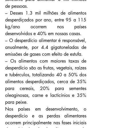
de pessoas.
– Desses 1.3 mil milhões de alimentos 
desperdiçados por ano, entre 95 a 115 
kg/ano ocorrem nos países 
desenvolvidos e 40% em nossas casas.
– O desperdício alimentar é responsável, 
anualmente, por 4.4 gigatoneladas de 
emissões de gases com efeito de estufa.
– Os alimentos com maiores taxas de 
desperdício são as frutas, vegetais, raízes 
e tubérculos, totalizando 40 a 50% dos 
alimentos desperdiçados, cerca de 35% 
para cereais, 20% para sementes 
oleaginosas, carne e lacticínios e 35% 
para peixe.
Nos países em desenvolvimento, o 
desperdício e as perdas alimentares 
ocorrem principalmente nas fases iniciais 