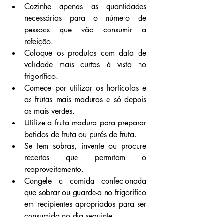
Cozinhe apenas as quantidades 
necessárias para o número de 
pessoas que vão consumir a 
refeição.
Coloque os produtos com data de 
validade mais curtas à vista no 
frigorífico.
Comece por utilizar os hortícolas e 
as frutas mais maduras e só depois 
as mais verdes.
Utilize a fruta madura para preparar 
batidos de fruta ou purés de fruta.
Se tem sobras, invente ou procure 
receitas que permitam o 
reaproveitamento.
Congele a comida confecionada 
que sobrar ou guarde-a no frigorífico 
em recipientes apropriados para ser 
consumida no dia seguinte.