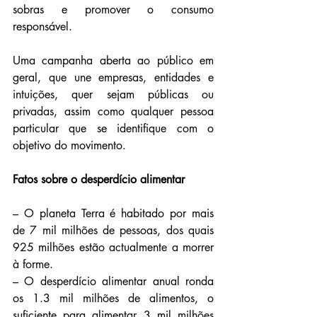
sobras e promover o consumo 
responsável.
Uma campanha aberta ao público em 
geral, que une empresas, entidades e 
intuições, quer sejam públicas ou 
privadas, assim como qualquer pessoa 
particular que se identifique com o 
objetivo do movimento.
Fatos sobre o desperdício alimentar
– O planeta Terra é habitado por mais 
de 7 mil milhões de pessoas, dos quais 
925 milhões estão actualmente a morrer 
à forme.
– O desperdício alimentar anual ronda 
os 1.3 mil milhões de alimentos, o 
suficiente para alimentar 3 mil milhões 