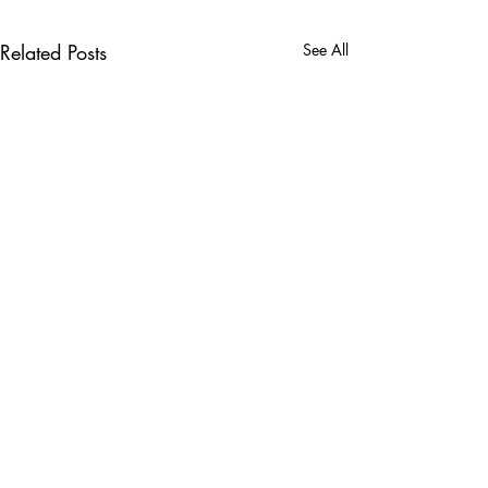
Related Posts
See All