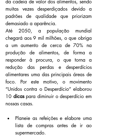
da cadeia de valor dos alimentos, sendo 
muitas vezes desperdiçados devido a 
padrões de qualidade que priorizam 
demasiado a aparência.
Até 2050, a população mundial 
chegará aos 9 mil milhões, o que obriga 
a um aumento de cerca de 70% na 
produção de alimentos, de forma a 
responder à procura, o que torna a 
redução das perdas e desperdícios 
alimentares uma das principais áreas de 
foco. Por este motivo, o movimento 
“Unidos contra o Desperdício” elaborou 
10 
dicas
 para diminuir o desperdício em 
nossas casas.
Planeie as refeições e elabore uma 
lista de compras antes de ir ao 
supermercado.