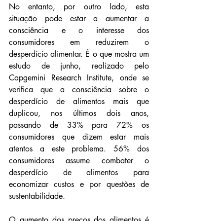
No entanto, por outro lado, esta 
situação pode estar a aumentar a 
consciência e o interesse dos 
consumidores em reduzirem o 
desperdício alimentar. É o que mostra um 
estudo de junho, realizado pelo 
Capgemini Research Institute, onde se 
verifica que a consciência sobre o 
desperdício de alimentos mais que 
duplicou, nos últimos dois anos, 
passando de 33% para 72% os 
consumidores que dizem estar mais 
atentos a este problema. 56% dos 
consumidores assume combater o 
desperdício de alimentos para 
economizar custos e por questões de 
sustentabilidade.
O aumento dos preços dos alimentos é 