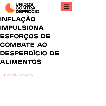
Inflação
impulsiona
esforços de
combate ao
desperdício de
alimentos
Grande Consumo