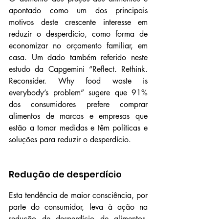
apontado como um dos principais 
motivos deste crescente interesse em 
reduzir o desperdício, como forma de 
economizar no orçamento familiar, em 
casa. Um dado também referido neste 
estudo da Capgemini “Reflect. Rethink. 
Reconsider. Why food waste is 
everybody’s problem” sugere que 91% 
dos consumidores prefere comprar 
alimentos de marcas e empresas que 
estão a tomar medidas e têm políticas e 
soluções para reduzir o desperdício.
Redução de desperdício
Esta tendência de maior consciência, por 
parte do consumidor, leva à ação na 
redução de desperdício de alimentos, 