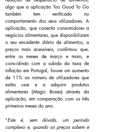
algo que a aplicação Too Good To Go 
também tem verificado no 
comportamento dos seus utilizadores. A 
aplicação, que conecta consumidores a 
negócios alimentares, que disponibilizam 
o seu excedente diário de alimentos, a 
preços mais acessíveis, confirmou que, 
entre os meses de março e maio, e 
coincidindo com a subida da taxa de 
inflação em Portugal, houve um aumento 
de 11% no número de utilizadores que 
estão usar e a adquirir produtos 
alimentares (Magic Boxes) através da 
aplicação, em comparação com os três 
primeiros meses do ano.
“
Este é, sem dúvida, um período 
complexo e, quando os preços sobem e 