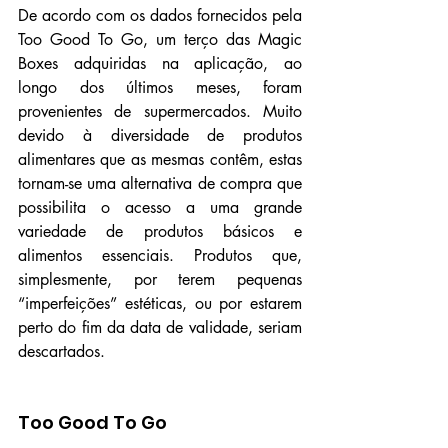
De acordo com os dados fornecidos pela 
Too Good To Go, um terço das Magic 
Boxes adquiridas na aplicação, ao 
longo dos últimos meses, foram 
provenientes de supermercados. Muito 
devido à diversidade de produtos 
alimentares que as mesmas contêm, estas 
tornam-se uma alternativa de compra que 
possibilita o acesso a uma grande 
variedade de produtos básicos e 
alimentos essenciais. Produtos que, 
simplesmente, por terem pequenas 
“imperfeições” estéticas, ou por estarem 
perto do fim da data de validade, seriam 
descartados.
Too Good To Go