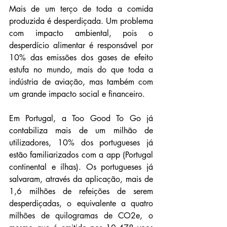
Mais de um terço de toda a comida 
produzida é desperdiçada. Um problema 
com impacto ambiental, pois o 
desperdício alimentar é responsável por 
10% das emissões dos gases de efeito 
estufa no mundo, mais do que toda a 
indústria de aviação, mas também com 
um grande impacto social e financeiro.
Em Portugal, a Too Good To Go já 
contabiliza mais de um milhão de 
utilizadores, 10% dos portugueses já 
estão familiarizados com a app (Portugal 
continental e ilhas). Os portugueses já 
salvaram, através da aplicação, mais de 
1,6 milhões de refeições de serem 
desperdiçadas, o equivalente a quatro 
milhões de quilogramas de CO2e, o 