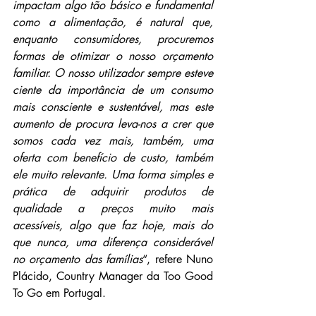
impactam algo tão básico e fundamental 
como a alimentação, é natural que, 
enquanto consumidores, procuremos 
formas de otimizar o nosso orçamento 
familiar. O nosso utilizador sempre esteve 
ciente da importância de um consumo 
mais consciente e sustentável, mas este 
aumento de procura leva-nos a crer que 
somos cada vez mais, também, uma 
oferta com benefício de custo, também 
ele muito relevante. Uma forma simples e 
prática de adquirir produtos de 
qualidade a preços muito mais 
acessíveis, algo que faz hoje, mais do 
que nunca, uma diferença considerável 
no orçamento das famílias
“, refere Nuno 
Plácido, Country Manager da Too Good 
To Go em Portugal.