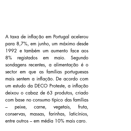
A taxa de inflação em Portugal acelerou 
para 8,7%, em junho, um máximo desde 
1992 e também um aumento face aos 
8% registados em maio. Segundo 
sondagens recentes, a alimentação é o 
sector em que as famílias portuguesas 
mais sentem a inflação. De acordo com 
um estudo da DECO Proteste, a inflação 
deixou o cabaz de 63 produtos, criado 
com base no consumo típico das famílias 
– peixe, carne, vegetais, fruta, 
conservas, massas, farinhas, laticínios, 
entre outros – em média 10% mais caro.