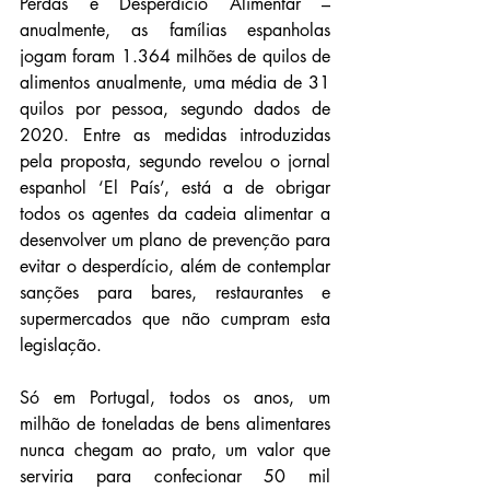
Perdas e Desperdício Alimentar – 
anualmente, as famílias espanholas 
jogam foram 1.364 milhões de quilos de 
alimentos anualmente, uma média de 31 
quilos por pessoa, segundo dados de 
2020. Entre as medidas introduzidas 
pela proposta, segundo revelou o jornal 
espanhol ‘El País’, está a de obrigar 
todos os agentes da cadeia alimentar a 
desenvolver um plano de prevenção para 
evitar o desperdício, além de contemplar 
sanções para bares, restaurantes e 
supermercados que não cumpram esta 
legislação.
Só em Portugal, todos os anos, um 
milhão de toneladas de bens alimentares 
nunca chegam ao prato, um valor que 
serviria para confecionar 50 mil 