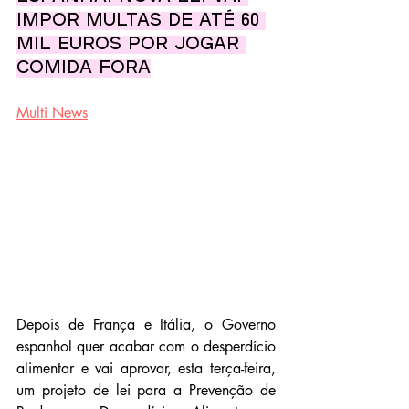
impor multas de até 60 
mil euros por jogar 
comida fora
Multi News
Depois de França e Itália, o Governo 
espanhol quer acabar com o desperdício 
alimentar e vai aprovar, esta terça-feira, 
um projeto de lei para a Prevenção de 