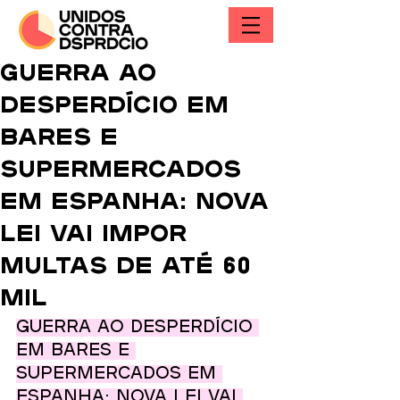
Guerra ao
desperdício em
bares e
supermercados
em Espanha: nova
lei vai impor
multas de até 60
mil
Guerra ao desperdício 
em bares e 
supermercados em 
Espanha: nova lei vai 