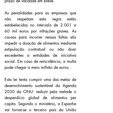
prazo de validade em breve.
As penalidades para as empresas que 
não respeitam esta regra estão 
estabelecidas no intervalo de 2.001 a 
60 mil euros por infrações graves. As 
causas para incorrer nessas faltas são 
impedir a doação de alimentos mediante 
estipulação contratual ou não doar 
excedentes a entidades de iniciativa 
social. Em caso de reincidência, a multa 
pode chegar a meio milhão de euros.
Esta lei tenta cumprir uma das metas de 
desenvolvimento sustentável da Agenda 
2030 da ONU: reduzir pela metade o 
desperdício global de alimentos per 
capita. Segundo o ministério, a Espanha 
vai tornar-se o terceiro país da União 