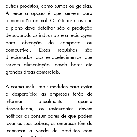
outros produtos, como sumos ou geleias. 
A terceira opção é que servem para 
alimentação animal. Os últimos usos que 
o plano deve detalhar são a produção 
de subprodutos industriais e a reciclagem 
para obtenção de composto ou 
combustível. Esses requisitos são 
direcionados aos estabelecimentos que 
servem alimentação, desde bares até 
grandes áreas comerciais.
A norma inclui mais medidas para evitar 
o desperdício: as empresas terão de 
informar anualmente quanto 
desperdiçam; os restaurantes devem 
notificar os consumidores de que podem 
levar as suas sobras; as empresas têm de 
incentivar a venda de produtos com 