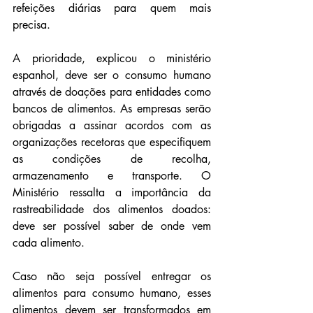
refeições diárias para quem mais 
precisa.
A prioridade, explicou o ministério 
espanhol, deve ser o consumo humano 
através de doações para entidades como 
bancos de alimentos. As empresas serão 
obrigadas a assinar acordos com as 
organizações recetoras que especifiquem 
as condições de recolha, 
armazenamento e transporte. O 
Ministério ressalta a importância da 
rastreabilidade dos alimentos doados: 
deve ser possível saber de onde vem 
cada alimento.
Caso não seja possível entregar os 
alimentos para consumo humano, esses 
alimentos devem ser transformados em 