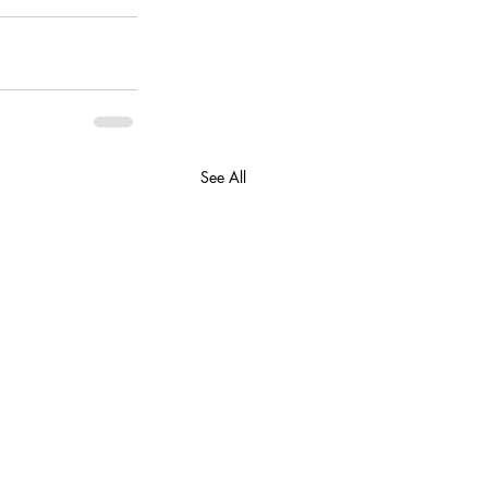
See All