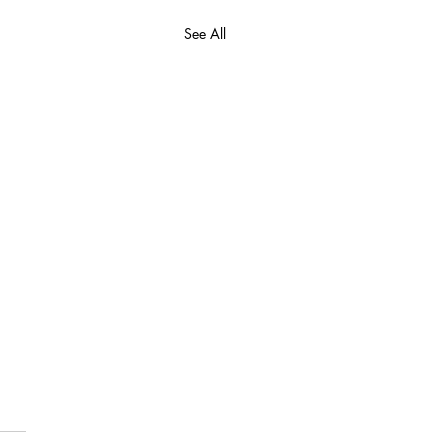
See All