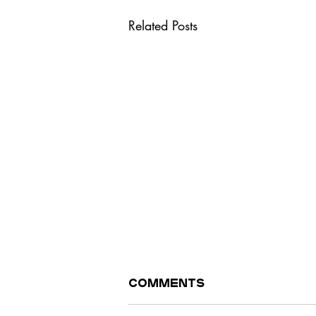
Related Posts
Comments