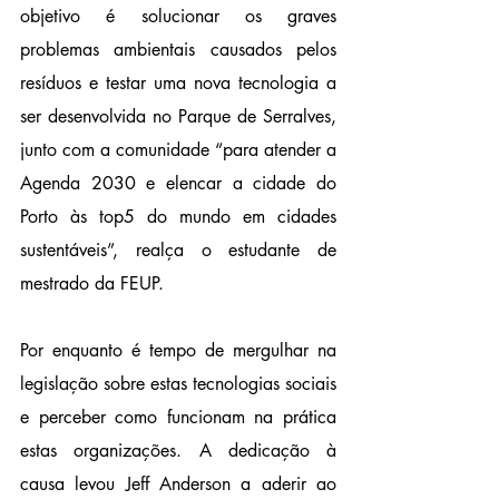
objetivo é solucionar os graves 
problemas ambientais causados pelos 
resíduos e testar uma nova tecnologia a 
ser desenvolvida no Parque de Serralves, 
junto com a comunidade “para atender a 
Agenda 2030 e elencar a cidade do 
Porto às top5 do mundo em cidades 
sustentáveis”, realça o estudante de 
mestrado da FEUP.
Por enquanto é tempo de mergulhar na 
legislação sobre estas tecnologias sociais 
e perceber como funcionam na prática 
estas organizações. A dedicação à 
causa levou Jeff Anderson a aderir ao 