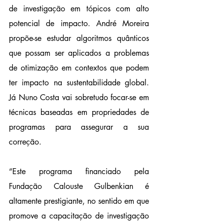
de investigação em tópicos com alto 
potencial de impacto. André Moreira 
propõe-se estudar algoritmos quânticos 
que possam ser aplicados a problemas 
de otimização em contextos que podem 
ter impacto na sustentabilidade global. 
Já Nuno Costa vai sobretudo focar-se em 
técnicas baseadas em propriedades de 
programas para assegurar a sua 
correção.
“Este programa financiado pela 
Fundação Calouste Gulbenkian é 
altamente prestigiante, no sentido em que 
promove a capacitação de investigação 