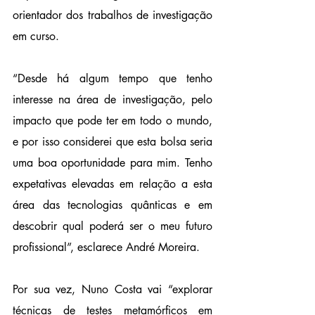
orientador dos trabalhos de investigação 
em curso.
“Desde há algum tempo que tenho 
interesse na área de investigação, pelo 
impacto que pode ter em todo o mundo, 
e por isso considerei que esta bolsa seria 
uma boa oportunidade para mim. Tenho 
expetativas elevadas em relação a esta 
área das tecnologias quânticas e em 
descobrir qual poderá ser o meu futuro 
profissional”, esclarece André Moreira.
Por sua vez, Nuno Costa vai “explorar 
técnicas de testes metamórficos em 