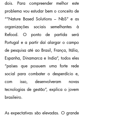
dois. Para compreender melhor este 
problema vou estudar bem o conceito de 
“”Nature Based Solutions – NbS” e as 
organizações sociais semelhantes à 
Refood. O ponto de partida será 
Portugal e a partir daí alargar o campo 
de pesquisa até ao Brasil, França, Itália, 
Espanha, Dinamarca e India”, todos eles 
“países que possuem uma forte rede 
social para combater o desperdício e, 
com isso, desenvolveram novas 
tecnologias de gestão”, explica o jovem 
brasileiro.
As expectativas são elevadas. O grande 