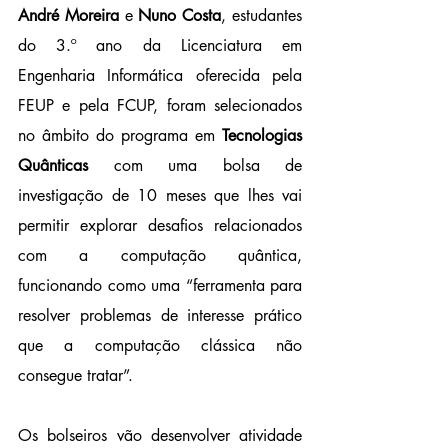
André Moreira
 e 
Nuno Costa
, estudantes 
do 3.º ano da Licenciatura em 
Engenharia Informática oferecida pela 
FEUP e pela FCUP, foram selecionados 
no âmbito do programa em 
Tecnologias 
Quânticas
 com uma bolsa de 
investigação de 10 meses que lhes vai 
permitir explorar desafios relacionados 
com a computação quântica, 
funcionando como uma “ferramenta para 
resolver problemas de interesse prático 
que a computação clássica não 
consegue tratar”.
Os bolseiros vão desenvolver atividade 