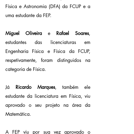
Física e Astronomia (DFA) da FCUP e a 
uma estudante da FEP.
Miguel Oliveira
 e 
Rafael Soares
, 
estudantes das licenciaturas em 
Engenharia Física e Física da FCUP, 
respetivamente, foram distinguidos na 
categoria de Física.
Já 
Ricardo Marques
, também ele 
estudante da licenciatura em Física, viu 
aprovado o seu projeto na área da 
Matemática.
A FEP viu por sua vez aprovado o 