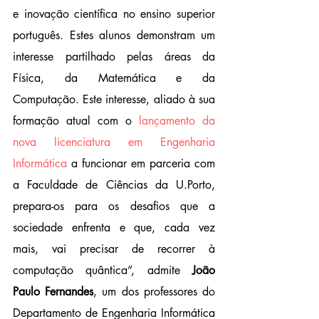
e inovação científica no ensino superior 
português. Estes alunos demonstram um 
interesse partilhado pelas áreas da 
Física, da Matemática e da 
Computação. Este interesse, aliado à sua 
formação atual com o 
lançamento da 
nova licenciatura em Engenharia 
Informática
 a funcionar em parceria com 
a Faculdade de Ciências da U.Porto, 
prepara-os para os desafios que a 
sociedade enfrenta e que, cada vez 
mais, vai precisar de recorrer à 
computação quântica”, admite 
João 
Paulo Fernandes
, um dos professores do 
Departamento de Engenharia Informática 