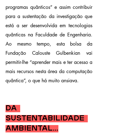
programas quânticos” e assim contribuir 
para a sustentação da investigação que 
está a ser desenvolvida em tecnologias 
quânticas na Faculdade de Engenharia. 
Ao mesmo tempo, esta bolsa da 
Fundação Calouste Gulbenkian vai 
permitir-lhe “aprender mais e ter acesso a 
mais recursos nesta área da computação 
quântica”, o que há muito ansiava.
Da 
Sustentabilidade 
Ambiental…