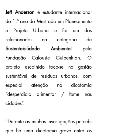
Jeff Anderson
 é estudante internacional 
do 1.º ano do Mestrado em Planeamento 
e Projeto Urbano e foi um dos 
selecionados na categoria de 
Sustentabilidade Ambiental
 pela 
Fundação Calouste Gulbenkian. O 
projeto escolhido foca-se na gestão 
sustentável de resíduos urbanos, com 
especial atenção na dicotomia 
“desperdício alimentar / fome nas 
cidades”.
“Durante as minhas investigações percebi 
que há uma dicotomia grave entre os 