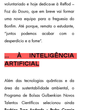
voluntariado e hoje dedica-se à Reffod – 
Foz do Douro, que em breve vai formar 
uma nova equipa para a freguesia do 
Bonfim. Até porque, remata o estudante, 
“juntos podemos acabar com o 
desperdício e a fome”.
… à Inteligência 
Artificial
Além das tecnologias quânticas e da 
área da sustentabilidade ambiental, o 
Programa de Bolsas Gulbenkian Novos 
Talentos Científicos selecionou ainda 