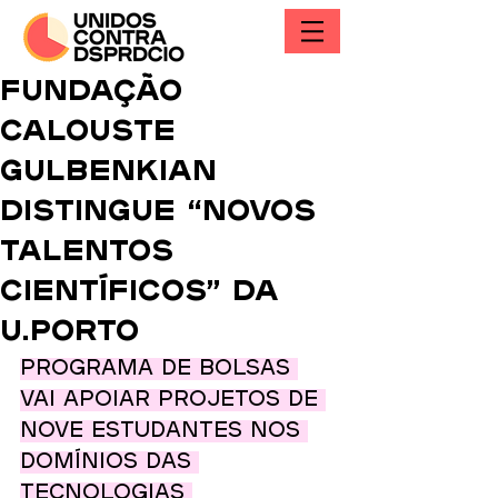
Fundação
Calouste
Gulbenkian
distingue “Novos
Talentos
Científicos” da
U.Porto
Programa de bolsas 
vai apoiar projetos de 
nove estudantes nos 
domínios das 
tecnologias 