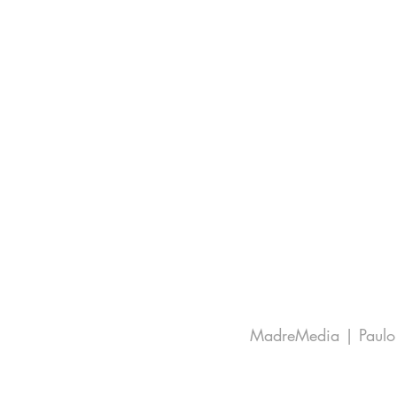
MadreMedia | Paulo