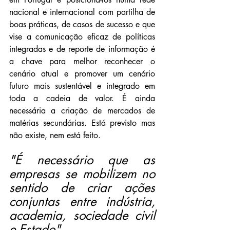
nacional e internacional com partilha de 
boas práticas, de casos de sucesso e que 
vise a comunicação eficaz de políticas 
integradas e de reporte de informação é 
a chave para melhor reconhecer o 
cenário atual e promover um cenário 
futuro mais sustentável e integrado em 
toda a cadeia de valor. É ainda 
necessária a criação de mercados de 
matérias secundárias. Está previsto mas 
não existe, nem está feito.
"É necessário que as 
empresas se mobilizem no 
sentido de criar ações 
conjuntas entre indústria, 
academia, sociedade civil 
e Estado"