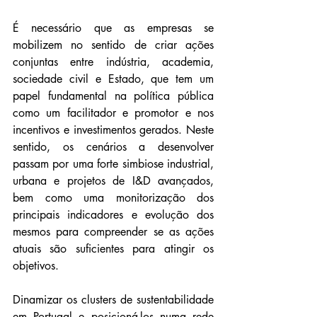
É necessário que as empresas se 
mobilizem no sentido de criar ações 
conjuntas entre indústria, academia, 
sociedade civil e Estado, que tem um 
papel fundamental na política pública 
como um facilitador e promotor e nos 
incentivos e investimentos gerados. Neste 
sentido, os cenários a desenvolver 
passam por uma forte simbiose industrial, 
urbana e projetos de I&D avançados, 
bem como uma monitorização dos 
principais indicadores e evolução dos 
mesmos para compreender se as ações 
atuais são suficientes para atingir os 
objetivos.
Dinamizar os clusters de sustentabilidade 
em Portugal e posicioná-los numa rede 