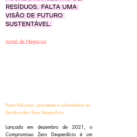
resíduos. Falta uma 
visão de futuro 
sustentável.
Jornal de Negócios
Paula Policarpo, presidente e cofundadora da 
DariAcordar/Zero Desperdício
Lançado em dezembro de 2021, o 
Compromisso Zero Desperdício é um 