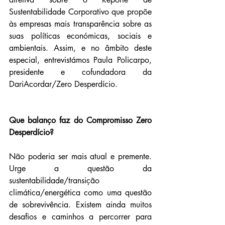
Sustentabilidade Corporativo que propõe 
às empresas mais transparência sobre as 
suas políticas económicas, sociais e 
ambientais. Assim, e no âmbito deste 
especial, entrevistámos Paula Policarpo, 
presidente e cofundadora da 
DariAcordar/Zero Desperdício.
Que balanço faz do Compromisso Zero 
Desperdício?
Não poderia ser mais atual e premente. 
Urge a questão da 
sustentabilidade/transição 
climática/energética como uma questão 
de sobrevivência. Existem ainda muitos 
desafios e caminhos a percorrer para 