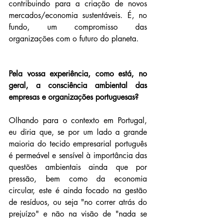
contribuindo para a criação de novos 
mercados/economia sustentáveis. É, no 
fundo, um compromisso das 
organizações com o futuro do planeta.
Pela vossa experiência, como está, no 
geral, a consciência ambiental das 
empresas e organizações portuguesas?
Olhando para o contexto em Portugal, 
eu diria que, se por um lado a grande 
maioria do tecido empresarial português 
é permeável e sensível à importância das 
questões ambientais ainda que por 
pressão, bem como da economia 
circular, este é ainda focado na gestão 
de resíduos, ou seja "no correr atrás do 
prejuízo" e não na visão de "nada se 