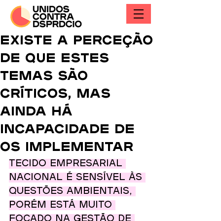
Existe a perceção
de que estes
temas são
críticos, mas
ainda há
incapacidade de
os implementar
Tecido empresarial 
nacional é sensível às 
questões ambientais, 
porém está muito 
focado na gestão de 