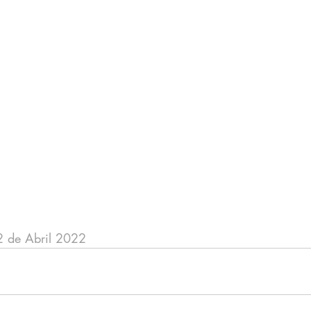
2 de Abril 2022