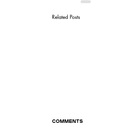
Related Posts
Comments