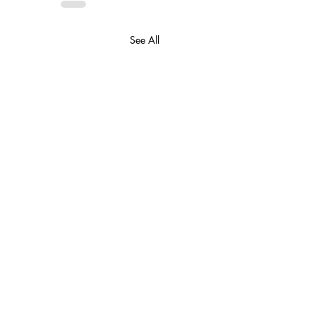
See All