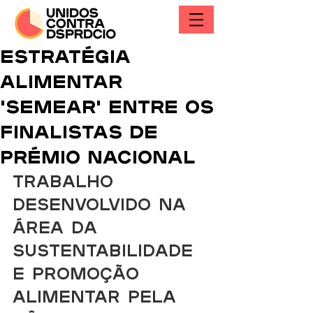
Estratégia
alimentar
'Semear' entre os
finalistas de
prémio nacional
Trabalho 
desenvolvido na 
área da 
sustentabilidade 
e promoção 
alimentar pela 