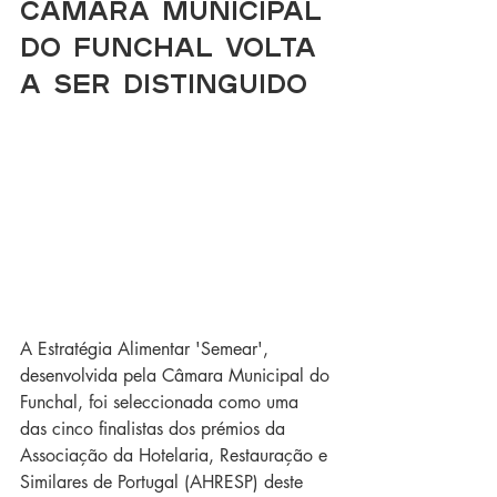
Câmara Municipal 
do Funchal volta 
a ser distinguido
A Estratégia Alimentar 'Semear', 
desenvolvida pela Câmara Municipal do 
Funchal, foi seleccionada como uma 
das cinco finalistas dos prémios da 
Associação da Hotelaria, Restauração e 
Similares de Portugal (AHRESP) deste 