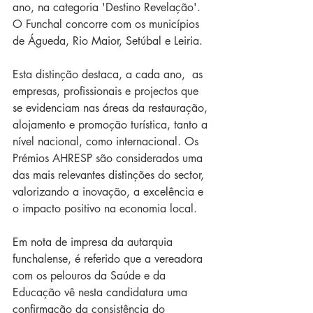
ano, na categoria 'Destino Revelação'. 
O Funchal concorre com os municípios 
de Águeda, Rio Maior, Setúbal e Leiria. 
Esta distinção destaca, a cada ano,  as 
empresas, profissionais e projectos que 
se evidenciam nas áreas da restauração, 
alojamento e promoção turística, tanto a 
nível nacional, como internacional. Os 
Prémios AHRESP são considerados uma 
das mais relevantes distinções do sector, 
valorizando a inovação, a excelência e 
o impacto positivo na economia local.
Em nota de impresa da autarquia 
funchalense, é referido que a vereadora 
com os pelouros da Saúde e da 
Educação vê nesta candidatura uma 
confirmação da consistência do 