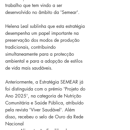
trabalho que tem vindo a ser 
desenvolvido no âmbito da 'Semear'. 
Helena Leal sublinha que esta estratégia 
desempenha um papel importante na 
preservação dos modos de produção 
tradicionais, contribuindo 
simultaneamente para a protecção 
ambiental e para a adopção de estilos 
de vida mais saudáveis.
Anteriormente, a Estratégia SEMEAR já 
foi distinguida com o prémio 'Projeto do 
Ano 2025', na categoria de Nutrição 
Comunitária e Saúde Pública, atribuído 
pela revista 'Viver Saudável'. Além 
disso, recebeu o selo de Ouro da Rede 
Nacional 