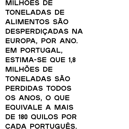
milhões de 
toneladas de 
alimentos são 
desperdiçadas na 
Europa, por ano. 
Em Portugal, 
estima-se que 1,8 
milhões de 
toneladas são 
perdidas todos 
os anos, o que 
equivale a mais 
de 180 quilos por 
cada português.