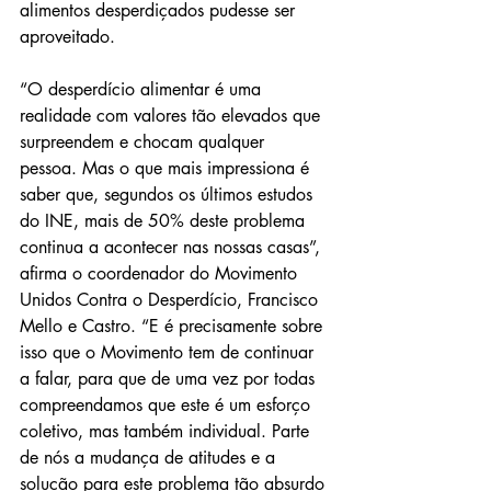
alimentos desperdiçados pudesse ser 
aproveitado.
“O desperdício alimentar é uma 
realidade com valores tão elevados que 
surpreendem e chocam qualquer 
pessoa. Mas o que mais impressiona é 
saber que, segundos os últimos estudos 
do INE, mais de 50% deste problema 
continua a acontecer nas nossas casas”, 
afirma o coordenador do Movimento 
Unidos Contra o Desperdício, Francisco 
Mello e Castro. “E é precisamente sobre 
isso que o Movimento tem de continuar 
a falar, para que de uma vez por todas 
compreendamos que este é um esforço 
coletivo, mas também individual. Parte 
de nós a mudança de atitudes e a 
solução para este problema tão absurdo 