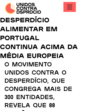
Desperdício
alimentar em
Portugal
continua acima da
média europeia
O Movimento 
Unidos Contra o 
Desperdício, que 
congrega mais de 
300 entidades, 
revela que 88 