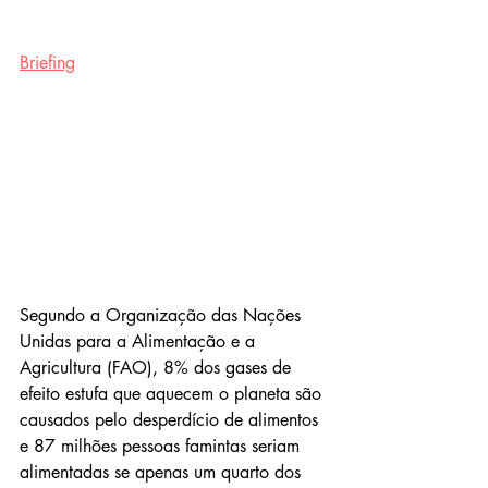
Briefing
Segundo a Organização das Nações 
Unidas para a Alimentação e a 
Agricultura (FAO), 8% dos gases de 
efeito estufa que aquecem o planeta são 
causados pelo desperdício de alimentos 
e 87 milhões pessoas famintas seriam 
alimentadas se apenas um quarto dos 