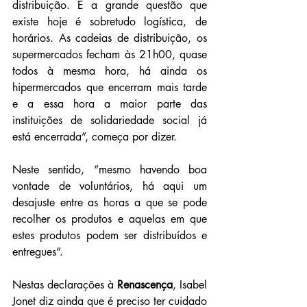
distribuição. E a grande questão que 
existe hoje é sobretudo logística, de 
horários. As cadeias de distribuição, os 
supermercados fecham às 21h00, quase 
todos à mesma hora, há ainda os 
hipermercados que encerram mais tarde 
e a essa hora a maior parte das 
instituições de solidariedade social já 
está encerrada”, começa por dizer.
Neste sentido, “mesmo havendo boa 
vontade de voluntários, há aqui um 
desajuste entre as horas a que se pode 
recolher os produtos e aquelas em que 
estes produtos podem ser distribuídos e 
entregues”.
Nestas declarações à 
Renascença
, Isabel 
Jonet diz ainda que é preciso ter cuidado 