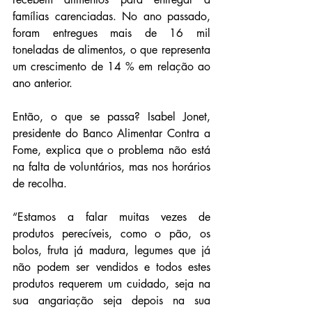
famílias carenciadas. No ano passado, 
foram entregues mais de 16 mil 
toneladas de alimentos, o que representa 
um crescimento de 14 % em relação ao 
ano anterior.
Então, o que se passa? Isabel Jonet, 
presidente do Banco Alimentar Contra a 
Fome, explica que o problema não está 
na falta de voluntários, mas nos horários 
de recolha.
“Estamos a falar muitas vezes de 
produtos perecíveis, como o pão, os 
bolos, fruta já madura, legumes que já 
não podem ser vendidos e todos estes 
produtos requerem um cuidado, seja na 
sua angariação seja depois na sua 