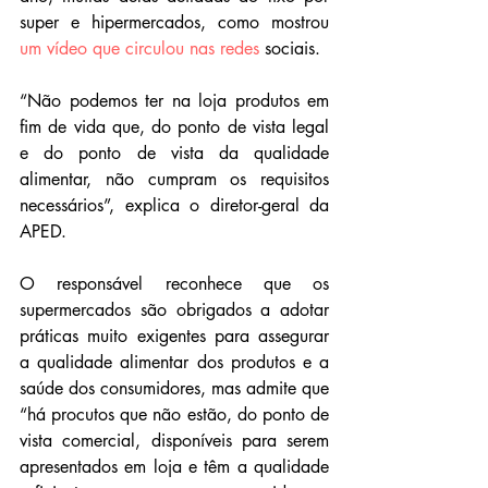
super e hipermercados, como mostrou 
um vídeo que circulou nas redes
 sociais.
“Não podemos ter na loja produtos em 
fim de vida que, do ponto de vista legal 
e do ponto de vista da qualidade 
alimentar, não cumpram os requisitos 
necessários”, explica o diretor-geral da 
APED.
O responsável reconhece que os 
supermercados são obrigados a adotar 
práticas muito exigentes para assegurar 
a qualidade alimentar dos produtos e a 
saúde dos consumidores, mas admite que 
“há procutos que não estão, do ponto de 
vista comercial, disponíveis para serem 
apresentados em loja e têm a qualidade 