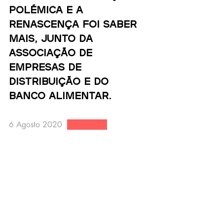
polémica e a 
Renascença foi saber 
mais, junto da 
Associação de 
Empresas de 
Distribuição e do 
Banco Alimentar. 
6 Agosto 2020  
Renascença