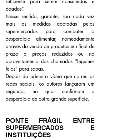
suficiente para serem consumidos e 
doados”.
Nesse sentido, garante, são cada vez 
mais as medidas adotadas pelos 
supermercados para combater o 
desperdício alimentar, nomeadamente 
através da venda de produtos em final de 
prazo a preços reduzidos ou no 
aproveitamento dos chamados "legumes 
feios" para sopas.
Depois do primeiro vídeo que correu as 
redes sociais, os autores lançaram um 
segundo, no qual confirmam o 
desperdício de outra grande superfície.
Ponte frágil entre 
supermercados e 
instituições