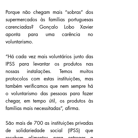
Porque não chegam mais “sobras” dos 
supermercados às famílias portuguesas 
carenciadas? Gonçalo Lobo Xavier 
aponta para uma carência no 
voluntarismo.
“Há cada vez mais voluntários junto das 
IPSS para levantar os produtos nas 
nossas instalações. Temos muitos 
protocolos com estas instituições, mas 
também verificamos que nem sempre há 
o voluntarismo das pessoas para fazer 
chegar, em tempo útil, os produtos às 
famílias mais necessitadas”, afirma.
São mais de 700 as instituições privadas 
de solidariedade social (IPSS) que 
recebem alimentos para entregar a 