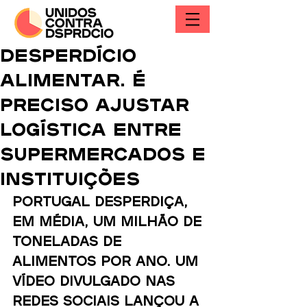
Desperdício
alimentar. É
preciso ajustar
logística entre
supermercados e
instituições
Portugal desperdiça, 
em média, um milhão de 
toneladas de 
alimentos por ano. Um 
vídeo divulgado nas 
redes sociais lançou a 