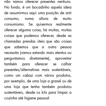
não vamos oferecer presentes nenhuns. 
No fundo, é um bocadinho aquela ideia 
de assumirmos aqui uma posição de anti 
consumo, numa altura de muito 
consumismo. Se quisermos realmente 
oferecer alguma coisa, há muitas, muitas 
coisas que podemos oferecer, desde as 
chamadas prendas úteis que são coisas 
que sabemos que a outra pessoa 
necessita (vamos estando mais atentos ou 
perguntamos diretamente), aproveitar 
também para oferecer se calhar 
presentes/alternativas mais sustentáveis, 
como um cabaz com vários produtos, 
por exemplo, de uma loja a granel ou de 
uma loja que tenha também produtos 
sustentáveis, desde os kits para limpar a 
cozinha até higiene pessoal