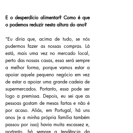
E o desperdício alimentar? Como é que 
o podemos reduzir nesta altura do ano?
“Eu diria que, acima de tudo, se nós 
pudermos fazer as nossas compras. Lá 
está, mais uma vez no mercado local, 
perto das nossas casas, essa será sempre 
a melhor forma, porque vamos estar a 
apoiar aquele pequeno negócio em vez 
de estar a apoiar uma grande cadeia de 
supermercados. Portanto, essa pode ser 
logo a premissa. Depois, eu sei que as 
pessoas gostam de mesas fartas e não é 
por acaso. Aliás, em Portugal, há uns 
anos (e a minha própria família também 
passou por isso) havia muita escassez e, 
portanto, há sempre a tendência da 