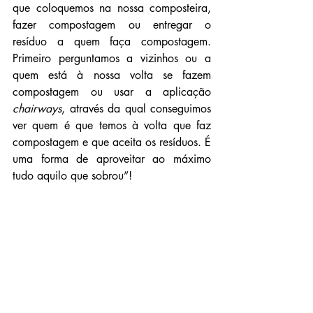
que coloquemos na nossa composteira, 
fazer compostagem ou entregar o 
resíduo a quem faça compostagem. 
Primeiro perguntamos a vizinhos ou a 
quem está à nossa volta se fazem 
compostagem ou usar a aplicação
chairways
, através da qual conseguimos 
ver quem é que temos à volta que faz 
compostagem e que aceita os resíduos. É 
uma forma de aproveitar ao máximo 
tudo aquilo que sobrou”!