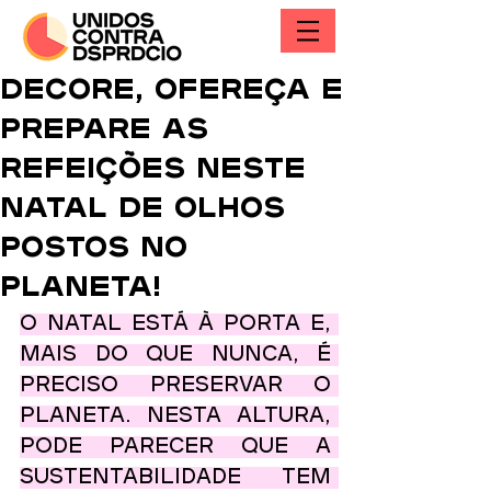
Decore, ofereça e
prepare as
refeições neste
Natal de olhos
postos no
Planeta!
O Natal está à porta e, 
mais do que nunca, é 
preciso preservar o 
Planeta. Nesta altura, 
pode parecer que a 
sustentabilidade tem 