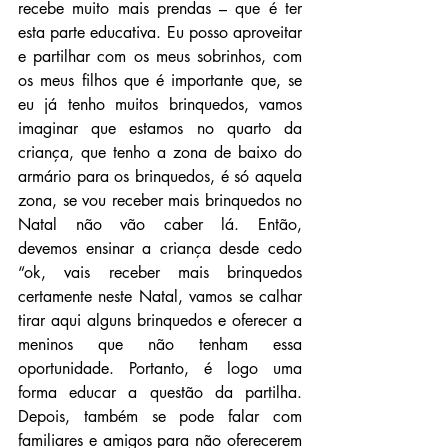
recebe muito mais prendas – que é ter 
esta parte educativa. Eu posso aproveitar 
e partilhar com os meus sobrinhos, com 
os meus filhos que é importante que, se 
eu já tenho muitos brinquedos, vamos 
imaginar que estamos no quarto da 
criança, que tenho a zona de baixo do 
armário para os brinquedos, é só aquela 
zona, se vou receber mais brinquedos no 
Natal não vão caber lá. Então,  
devemos ensinar a criança desde cedo 
“ok, vais receber mais brinquedos 
certamente neste Natal, vamos se calhar 
tirar aqui alguns brinquedos e oferecer a 
meninos que não tenham essa 
oportunidade. Portanto, é logo uma 
forma educar a questão da partilha. 
Depois, também se pode falar com 
familiares e amigos para não oferecerem 