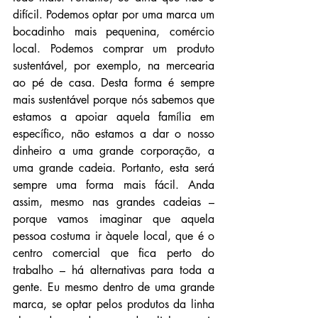
difícil. Podemos optar por uma marca um 
bocadinho mais pequenina, comércio 
local. Podemos comprar um produto 
sustentável, por exemplo, na mercearia 
ao pé de casa. Desta forma é sempre 
mais sustentável porque nós sabemos que 
estamos a apoiar aquela família em 
específico, não estamos a dar o nosso 
dinheiro a uma grande corporação, a 
uma grande cadeia. Portanto, esta será 
sempre uma forma mais fácil. Anda 
assim, mesmo nas grandes cadeias – 
porque vamos imaginar que aquela 
pessoa costuma ir àquele local, que é o 
centro comercial que fica perto do 
trabalho – há alternativas para toda a 
gente. Eu mesmo dentro de uma grande 
marca, se optar pelos produtos da linha 