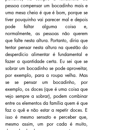
pessoa compensar um bocadinho mais e 
uma mesa cheia é que é bom, porque se 
tiver pouquinho vai parecer mal e depois 
pode faltar alguma coisa e, 
normalmente, as pessoas não querem 
que falte nesta altura. Portanto, diria que 
tentar pensar nesta altura na questão do 
desperdício alimentar é fundamental e 
fazer a quantidade certa. Eu sei que se 
sobrar um bocadinho se pode aproveitar, 
por exemplo, para a roupa velha. Mas 
se se pensar um bocadinho, por 
exemplo, os doces (que é uma coisa que 
vejo sempre a sobrar), podem combinar 
entre os elementos da família quem é que 
faz o quê e não estar a repetir doces. E 
isso é mesmo sensato e perceber que, 
mesmo assim, um por cada é muito, 