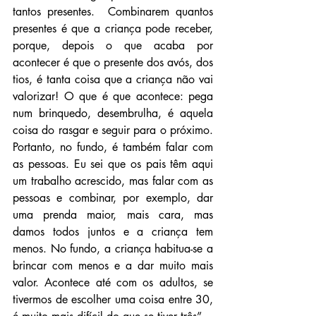
tantos presentes.  Combinarem quantos 
presentes é que a criança pode receber, 
porque, depois o que acaba por 
acontecer é que o presente dos avós, dos 
tios, é tanta coisa que a criança não vai 
valorizar! O que é que acontece: pega 
num brinquedo, desembrulha, é aquela 
coisa do rasgar e seguir para o próximo. 
Portanto, no fundo, é também falar com 
as pessoas. Eu sei que os pais têm aqui 
um trabalho acrescido, mas falar com as 
pessoas e combinar, por exemplo, dar 
uma prenda maior, mais cara, mas 
damos todos juntos e a criança tem 
menos. No fundo, a criança habitua-se a 
brincar com menos e a dar muito mais 
valor. Acontece até com os adultos, se 
tivermos de escolher uma coisa entre 30, 