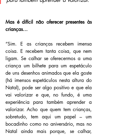
Mas é difícil não oferecer presentes às 
crianças…
“Sim. E as crianças recebem imensa 
coisa. E recebem tanta coisa, que nem 
ligam. Se calhar se oferecermos a uma 
criança um bilhete para um espetáculo 
de uns desenhos animados que ela goste 
(há imensos espetáculos nesta altura do 
Natal), pode ser algo positivo e que ela 
vai valorizar e que, no fundo, é uma 
experiência para também aprender a 
valorizar. Acho que quem tem crianças, 
sobretudo, tem aqui um papel – um 
bocadinho como no aniversário, mas no 
Natal ainda mais porque, se calhar, 