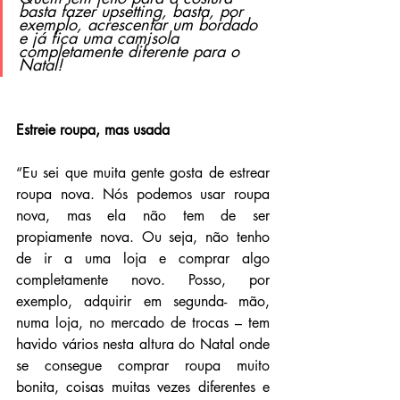
basta fazer upsetting, basta, por 
exemplo, acrescentar um bordado 
e já fica uma camisola 
completamente diferente para o 
Natal!
Estreie roupa, mas usada
“Eu sei que muita gente gosta de estrear 
roupa nova. Nós podemos usar roupa 
nova, mas ela não tem de ser 
propiamente nova. Ou seja, não tenho 
de ir a uma loja e comprar algo 
completamente novo. Posso, por 
exemplo, adquirir em segunda- mão, 
numa loja, no mercado de trocas – tem 
havido vários nesta altura do Natal onde 
se consegue comprar roupa muito 
bonita, coisas muitas vezes diferentes e 