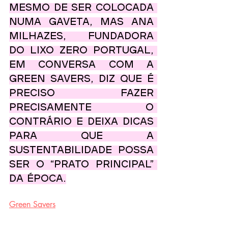
mesmo de ser colocada 
numa gaveta, mas Ana 
Milhazes, fundadora 
do Lixo Zero Portugal, 
em conversa com a 
Green Savers, diz que é 
preciso fazer 
precisamente o 
contrário e deixa dicas 
para que a 
sustentabilidade possa 
ser o “prato principal” 
da época.
Green Savers