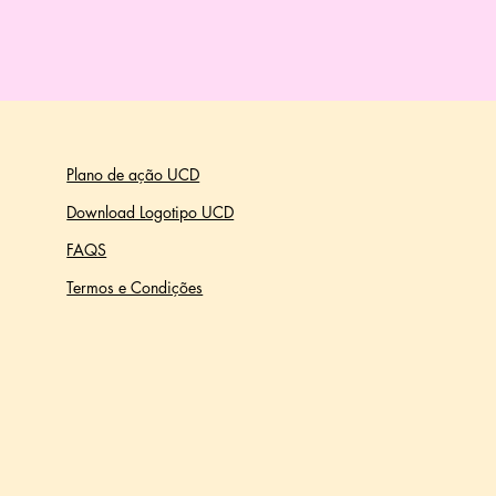
Plano de ação UCD
Download Logotipo UCD
FAQS
Termos e Condições