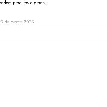
vendem produtos a granel.
30 de março 2023