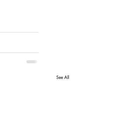
See All