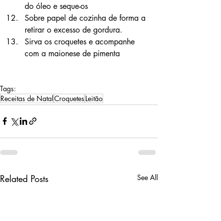
do óleo e seque-os
Sobre papel de cozinha de forma a 
retirar o excesso de gordura.
Sirva os croquetes e acompanhe 
com a maionese de pimenta
Tags:
Receitas de Natal
Croquetes
Leitão
Related Posts
See All