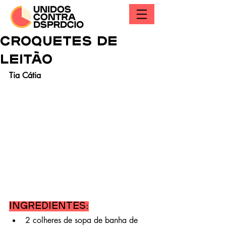
CROQUETES DE
LEITÃO
Tia Cátia
Ingredientes:
2 colheres de sopa de banha de 