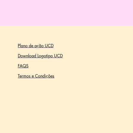
Plano de ação UCD
Download Logotipo UCD
FAQS
Termos e Condições