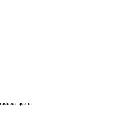
esíduos que os 