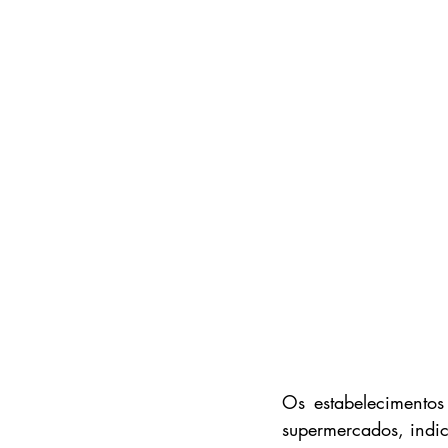
Os estabelecimentos
supermercados, indi