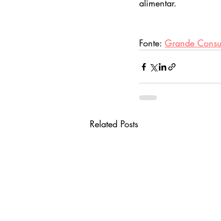
alimentar.
Fonte: 
Grande Cons
Related Posts