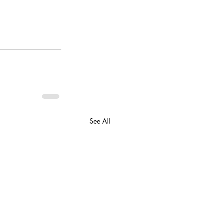
See All