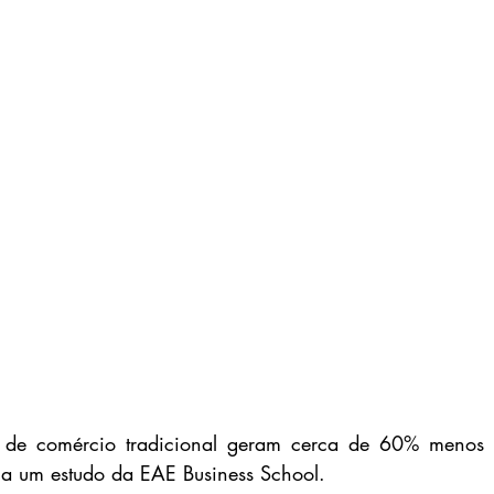
 de comércio tradicional geram cerca de 60% menos r
ca um estudo da EAE Business School.