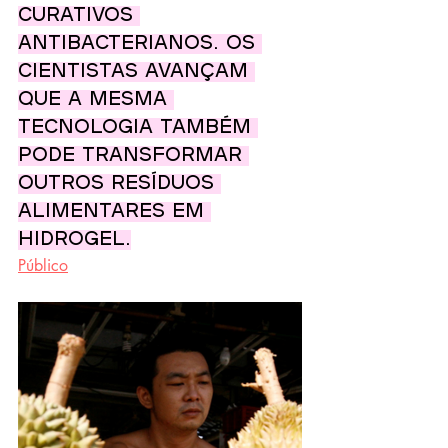
curativos 
antibacterianos. Os 
cientistas avançam 
que a mesma 
tecnologia também 
pode transformar 
outros resíduos 
alimentares em 
hidrogel.
Público