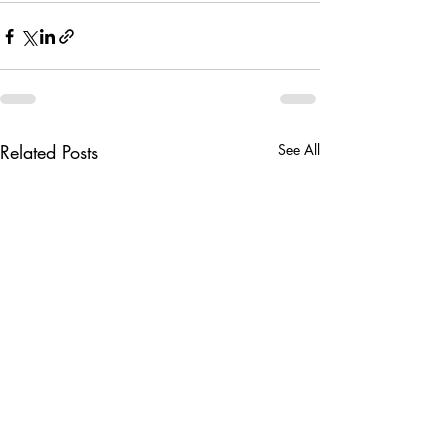
Related Posts
See All