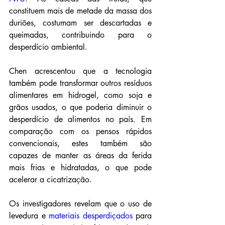
constituem mais de metade da massa dos 
duriões, costumam ser descartadas e 
queimadas, contribuindo para o 
desperdício ambiental.
Chen acrescentou que a tecnologia 
também pode transformar outros resíduos 
alimentares em hidrogel, como soja e 
grãos usados, o que poderia diminuir o 
desperdício de alimentos no país. Em 
comparação com os pensos rápidos 
convencionais, estes também são 
capazes de manter as áreas da ferida 
mais frias e hidratadas, o que pode 
acelerar a cicatrização.
Os investigadores revelam que o uso de 
levedura e 
materiais desperdiçados
 para 