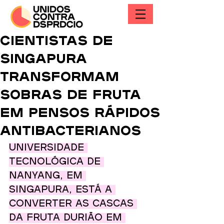
Cientistas de
Singapura
transformam
sobras de fruta
em pensos rápidos
antibacterianos
Universidade 
Tecnológica de 
Nanyang, em 
Singapura, está a 
converter as cascas 
da fruta durião em 