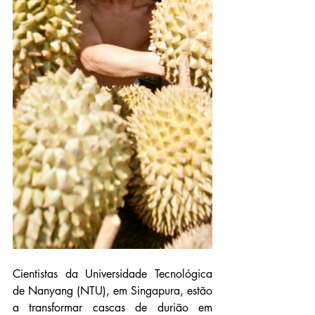
Cientistas da Universidade Tecnológica 
de Nanyang (NTU), em Singapura, estão 
a transformar cascas de durião em 