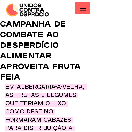
Campanha de
combate ao
desperdício
alimentar
aproveita fruta
feia
Em Albergaria-a-Velha, 
as frutas e legumes 
que teriam o lixo 
como destino 
formaram cabazes 
para distribuição a 