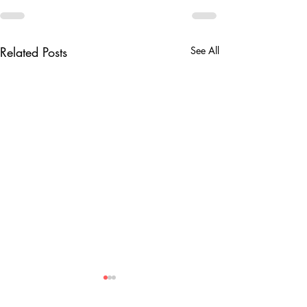
Related Posts
See All