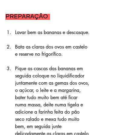
Preparação 
Lavar bem as bananas e descasque.
Bata as claras dos ovos em castelo 
e reserve no frigorífico.
Pique as cascas das bananas em 
seguida coloque no liquidificador 
juntamente com as gemas dos ovos, 
o açúcar, o leite e a margarina, 
bater tudo muito bem até ficar 
numa massa, deite numa tigela e 
adicione a farinha feita do pão 
seco ralado e mexa tudo muito 
bem, em seguida junte 
delicadamente as claras em castelo 