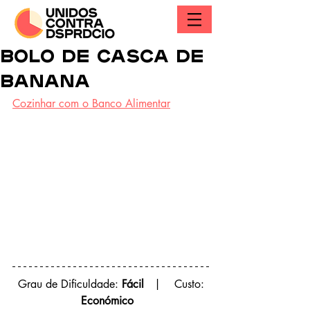
BOLO DE CASCA DE
BANANA
Cozinhar com o Banco Alimentar
 Grau de Dificuldade: 
Fácil
   |    Custo: 
Económico  