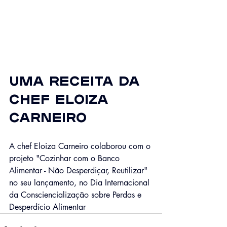
Uma receita da 
Chef Eloiza 
Carneiro
A chef Eloiza Carneiro colaborou com o 
projeto "Cozinhar com o Banco 
Alimentar - Não Desperdiçar, Reutilizar" 
no seu lançamento, no Dia Internacional 
da Consciencialização sobre Perdas e 
Desperdício Alimentar 