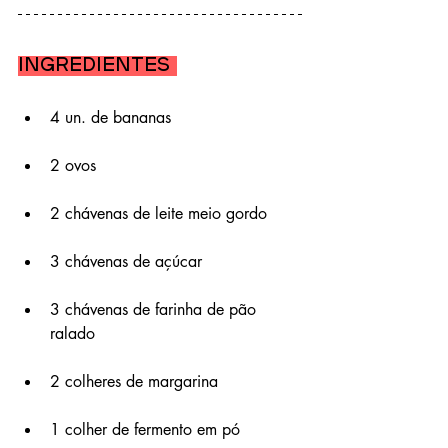
Ingredientes 
4 un. de bananas 
2 ovos 
2 chávenas de leite meio gordo 
3 chávenas de açúcar 
3 chávenas de farinha de pão 
ralado
2 colheres de margarina 
1 colher de fermento em pó