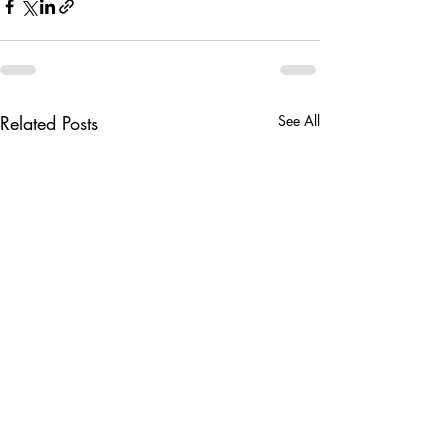
Related Posts
See All