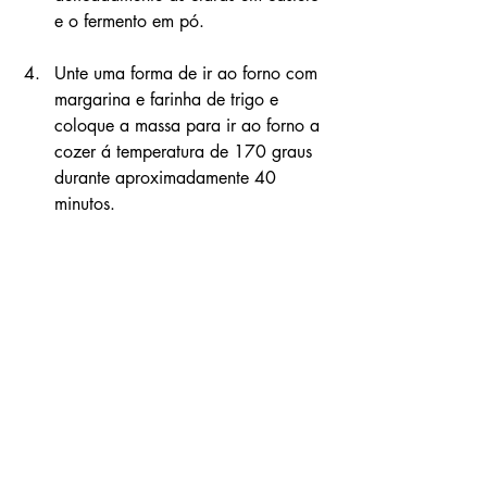
e o fermento em pó.
Unte uma forma de ir ao forno com 
margarina e farinha de trigo e 
coloque a massa para ir ao forno a 
cozer á temperatura de 170 graus 
durante aproximadamente 40 
minutos.