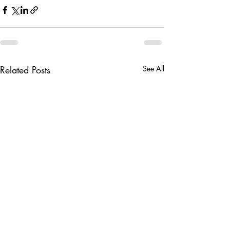
Related Posts
See All