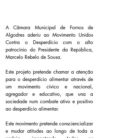
A Câmara Municipal de Fornos de 
Algodres aderiu ao Movimento Unidos 
Contra o Desperdício com o alto 
patrocínio do Presidente da República, 
Marcelo Rebelo de Sousa.
Este projeto pretende chamar a atenção 
para o desperdício alimentar através de 
um movimento cívico e nacional, 
agregador e educativo, que una a 
sociedade num combate ativo e positivo 
ao desperdício alimentar.
Este movimento pretende consciencializar 
e mudar atitudes ao longo de toda a 