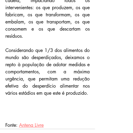
cadeia, impactando todos os 
intervenientes: os que produzem, os que 
fabricam, os que transformam, os que 
embalam, os que transportam, os que 
consomem e os que descartam os 
resíduos.
Considerando que 1/3 dos alimentos do 
mundo são desperdiçados, deixamos o 
repto à população de adotar medidas e 
comportamentos, com a máxima 
urgência, que permitam uma redução 
efetiva do desperdício alimentar nos 
vários estádios em que este é produzido.
Fonte: 
Antena Livre