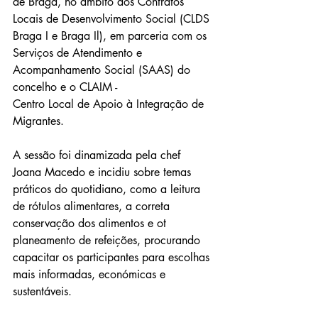
de Braga, no âmbito dos Contratos 
Locais de Desenvolvimento Social (CLDS 
Braga I e Braga Il), em parceria com os 
Serviços de Atendimento e 
Acompanhamento Social (SAAS) do 
concelho e o CLAIM -
Centro Local de Apoio à Integração de 
Migrantes.
A sessão foi dinamizada pela chef 
Joana Macedo e incidiu sobre temas 
práticos do quotidiano, como a leitura 
de rótulos alimentares, a correta 
conservação dos alimentos e ot 
planeamento de refeições, procurando 
capacitar os participantes para escolhas 
mais informadas, económicas e 
sustentáveis.