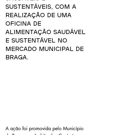
sustentáveis, com a 
realização de uma 
Oficina de 
Alimentação Saudável 
e Sustentável no 
Mercado Municipal de 
Braga.
A ação foi promovida pelo Município 