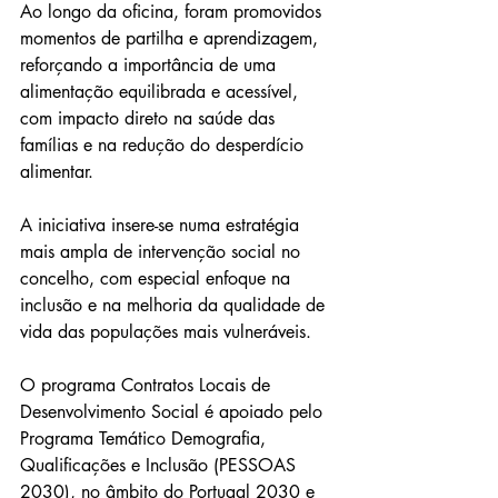
Ao longo da oficina, foram promovidos 
momentos de partilha e aprendizagem, 
reforçando a importância de uma 
alimentação equilibrada e acessível, 
com impacto direto na saúde das 
famílias e na redução do desperdício 
alimentar.
A iniciativa insere-se numa estratégia 
mais ampla de intervenção social no 
concelho, com especial enfoque na 
inclusão e na melhoria da qualidade de 
vida das populações mais vulneráveis.
O programa Contratos Locais de 
Desenvolvimento Social é apoiado pelo 
Programa Temático Demografia, 
Qualificações e Inclusão (PESSOAS 
2030), no âmbito do Portugal 2030 e 