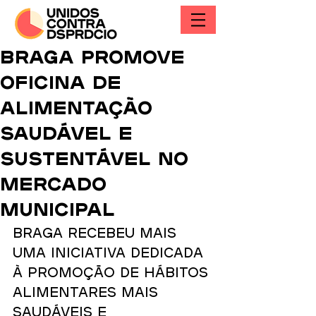
Braga promove
oficina de
alimentação
saudável e
sustentável no
Mercado
Municipal
Braga recebeu mais 
uma iniciativa dedicada 
à promoção de hábitos 
alimentares mais 
saudáveis e 