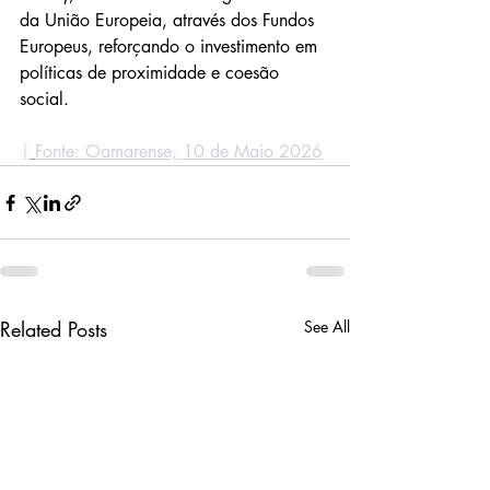
da União Europeia, através dos Fundos 
Europeus, reforçando o investimento em 
políticas de proximidade e coesão 
social.
|
Fonte: Oamarense, 10 de Maio 2026
Related Posts
See All