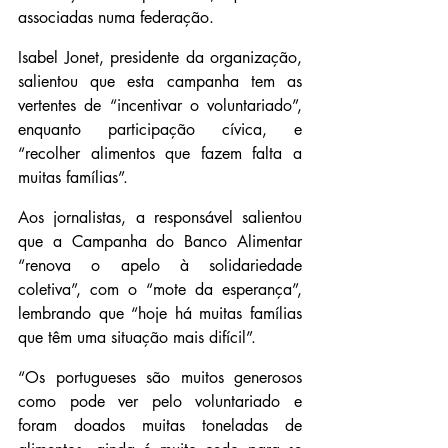
associadas numa federação.
Isabel Jonet, presidente da organização, 
salientou que esta campanha tem as 
vertentes de “incentivar o voluntariado”, 
enquanto participação cívica, e 
“recolher alimentos que fazem falta a 
muitas famílias”.
Aos jornalistas, a responsável salientou 
que a Campanha do Banco Alimentar 
“renova o apelo à solidariedade 
coletiva”, com o “mote da esperança”, 
lembrando que “hoje há muitas famílias 
que têm uma situação mais difícil”.
“Os portugueses são muitos generosos 
como pode ver pelo voluntariado e 
foram doados muitas toneladas de 