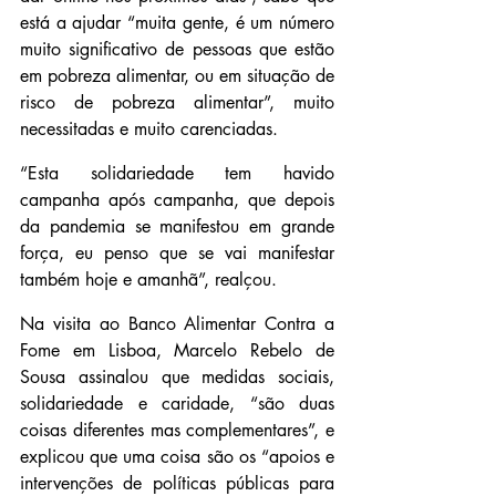
está a ajudar “muita gente, é um número 
muito significativo de pessoas que estão 
em pobreza alimentar, ou em situação de 
risco de pobreza alimentar”, muito 
necessitadas e muito carenciadas.
“Esta solidariedade tem havido 
campanha após campanha, que depois 
da pandemia se manifestou em grande 
força, eu penso que se vai manifestar 
também hoje e amanhã”, realçou.
Na visita ao Banco Alimentar Contra a 
Fome em Lisboa, Marcelo Rebelo de 
Sousa assinalou que medidas sociais, 
solidariedade e caridade, “são duas 
coisas diferentes mas complementares”, e 
explicou que uma coisa são os “apoios e 
intervenções de políticas públicas para 