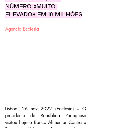
número «muito 
elevado» em 10 milhões
Agencia Ecclesia
Lisboa, 26 nov 2022 (Ecclesia) – O 
presidente da República Portuguesa 
visitou hoje o Banco Alimentar Contra a 