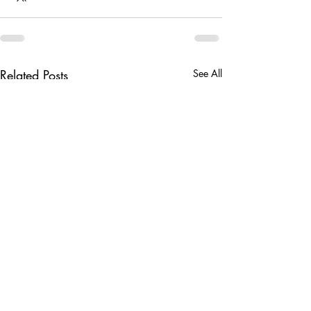
Related Posts
See All