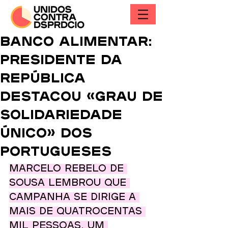
Banco Alimentar:
Presidente da
República
destacou «grau de
solidariedade
único» dos
portugueses
Marcelo Rebelo de 
Sousa lembrou que 
campanha se dirige a 
mais de quatrocentas 
mil pessoas, um 