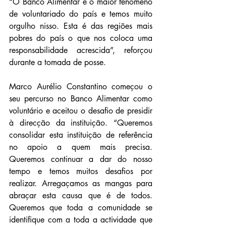
“O Banco Alimentar é o maior fenómeno 
de voluntariado do país e temos muito 
orgulho nisso. Esta é das regiões mais 
pobres do país o que nos coloca uma 
responsabilidade acrescida”, reforçou 
durante a tomada de posse.
Marco Aurélio Constantino começou o 
seu percurso no Banco Alimentar como 
voluntário e aceitou o desafio de presidir 
à direcção da instituição. “Queremos 
consolidar esta instituição de referência 
no apoio a quem mais precisa. 
Queremos continuar a dar do nosso 
tempo e temos muitos desafios por 
realizar. Arregaçamos as mangas para 
abraçar esta causa que é de todos. 
Queremos que toda a comunidade se 
identifique com a toda a actividade que 