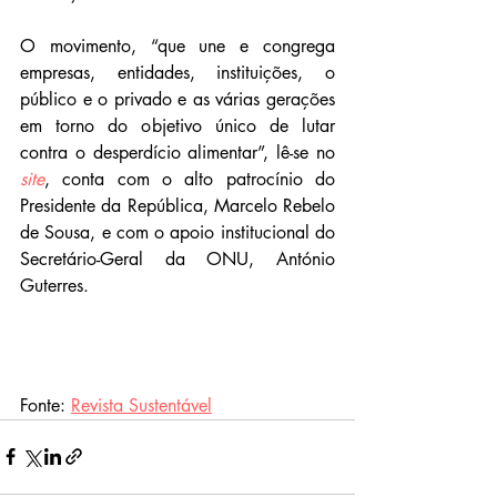
O movimento, “que une e congrega 
empresas, entidades, instituições, o 
público e o privado e as várias gerações 
em torno do objetivo único de lutar 
contra o desperdício alimentar”, lê-se no 
site
, conta com o alto patrocínio do 
Presidente da República, Marcelo Rebelo 
de Sousa, e com o apoio institucional do 
Secretário-Geral da ONU, António 
Guterres.
Fonte: 
Revista Sustentável