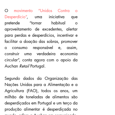
O 
movimento “Unidos Contra o 
Desperdício”
, uma iniciativa que 
pretende “tornar habitual o 
aproveitamento de excedentes, alertar 
para perdas e desperdícios, incentivar e 
facilitar a doação das sobras, promover 
o consumo responsável e, assim, 
construir uma verdadeira economia 
circular”, conta agora com o apoio da 
Auchan 
Retail
 Portugal.
Segundo dados da Organização das 
Nações Unidas para a Alimentação e a 
Agricultura (FAO), todos os anos, um 
milhão de toneladas de alimentos são 
desperdiçados em Portugal e um terço da 
produção alimentar é desperdiçada no 