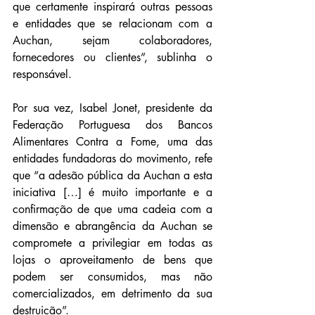
que certamente inspirará outras pessoas 
e entidades que se relacionam com a 
Auchan, sejam colaboradores, 
fornecedores ou clientes”, sublinha o 
responsável.
Por sua vez, Isabel Jonet, presidente da 
Federação Portuguesa dos Bancos 
Alimentares Contra a Fome, uma das 
entidades fundadoras do movimento, refe 
que “a adesão pública da Auchan a esta 
iniciativa […] é muito importante e a 
confirmação de que uma cadeia com a 
dimensão e abrangência da Auchan se 
compromete a privilegiar em todas as 
lojas o aproveitamento de bens que 
podem ser consumidos, mas não 
comercializados, em detrimento da sua 
destruição”.