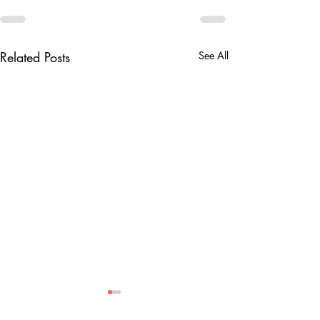
Related Posts
See All