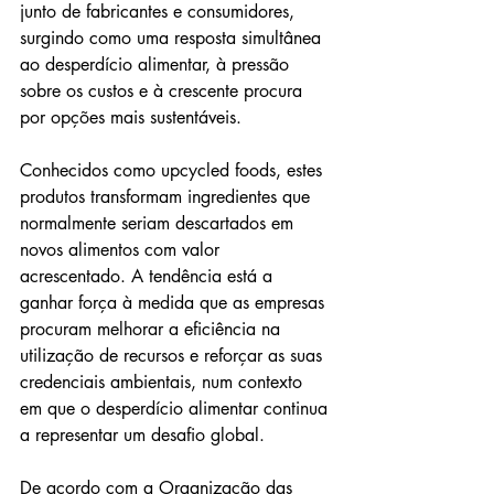
junto de fabricantes e consumidores, 
surgindo como uma resposta simultânea 
ao desperdício alimentar, à pressão 
sobre os custos e à crescente procura 
por opções mais sustentáveis.
Conhecidos como upcycled foods, estes 
produtos transformam ingredientes que 
normalmente seriam descartados em 
novos alimentos com valor 
acrescentado. A tendência está a 
ganhar força à medida que as empresas 
procuram melhorar a eficiência na 
utilização de recursos e reforçar as suas 
credenciais ambientais, num contexto 
em que o desperdício alimentar continua 
a representar um desafio global.
De acordo com a Organização das 