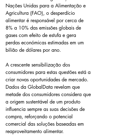
Nações Unidas para a Alimentação e 
Agricultura (FAO), o desperdício 
alimentar é responsável por cerca de 
8% a 10% das emissões globais de 
gases com efeito de estufa e gera 
perdas económicas estimadas em um 
bilião de dólares por ano.
A crescente sensibilização dos 
consumidores para estas questões está a 
criar novas oportunidades de mercado. 
Dados da GlobalData revelam que 
metade dos consumidores considera que 
a origem sustentável de um produto 
influencia sempre as suas decisões de 
compra, reforçando o potencial 
comercial das soluções baseadas em 
reaproveitamento alimentar.