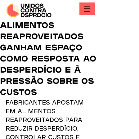
Alimentos
reaproveitados
ganham espaço
como resposta ao
desperdício e à
pressão sobre os
custos
Fabricantes apostam 
em alimentos 
reaproveitados para 
reduzir desperdício, 
controlar custos e 