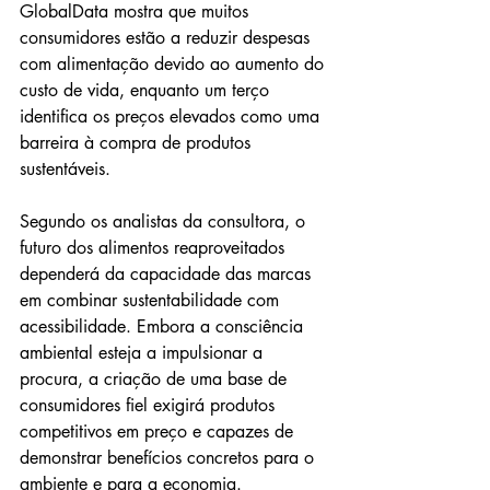
GlobalData mostra que muitos 
consumidores estão a reduzir despesas 
com alimentação devido ao aumento do 
custo de vida, enquanto um terço 
identifica os preços elevados como uma 
barreira à compra de produtos 
sustentáveis.
Segundo os analistas da consultora, o 
futuro dos alimentos reaproveitados 
dependerá da capacidade das marcas 
em combinar sustentabilidade com 
acessibilidade. Embora a consciência 
ambiental esteja a impulsionar a 
procura, a criação de uma base de 
consumidores fiel exigirá produtos 
competitivos em preço e capazes de 
demonstrar benefícios concretos para o 
ambiente e para a economia.