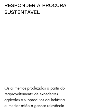
responder à procura 
sustentável
Os alimentos produzidos a partir do 
reaproveitamento de excedentes 
agrícolas e subprodutos da indústria 
alimentar estão a ganhar relevância 