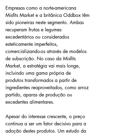
Empresas como a norte-americana 
Misfits Market e a britânica Oddbox têm 
sido pioneiras neste segmento. Ambas 
recuperam frutas e legumes 
excedentários ou considerados 
esteticamente imperfeitos, 
comercializando-os através de modelos 
de subscrição. No caso da Misfits 
Market, a estratégia vai mais longe, 
incluindo uma gama própria de 
produtos transformados a partir de 
ingredientes reaproveitados, como arroz 
partido, aparas de produção ou 
excedentes alimentares.
Apesar do interesse crescente, o preço 
continua a ser um fator decisivo para a 
adoção destes produtos. Um estudo da 