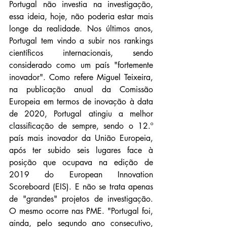
Portugal não investia na investigação, 
essa ideia, hoje, não poderia estar mais 
longe da realidade. Nos últimos anos, 
Portugal tem vindo a subir nos rankings 
científicos internacionais, sendo 
considerado como um país "fortemente 
inovador". Como refere Miguel Teixeira, 
na publicação anual da Comissão 
Europeia em termos de inovação à data 
de 2020, Portugal atingiu a melhor 
classificação de sempre, sendo o 12.º 
país mais inovador da União Europeia, 
após ter subido seis lugares face à 
posição que ocupava na edição de 
2019 do European Innovation 
Scoreboard (EIS). E não se trata apenas 
de "grandes" projetos de investigação. 
O mesmo ocorre nas PME. "Portugal foi, 
ainda, pelo segundo ano consecutivo, 