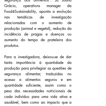
segurança dos alimentos". Já Joana 
Grácio, operations manager da 
Food4Sustainability, aponta a evolução 
nas temáticas de investigação 
relacionadas com o aumento de 
produção (animal e vegetal), redução da 
incidência de pragas e doenças ou 
aumento do tempo de prateleira dos 
produtos.
Para a investigadora, deixou-se de dar 
tanta importância à quantidade da 
produção para privilegiar as questões de 
segurança alimentar, traduzidas no 
acesso a alimentos seguros e em 
quantidade suficiente, assim como o 
peso das necessidades nutricionais de 
cada indivíduo para uma vida ativa e 
saudável, bem como ao impacto que a 