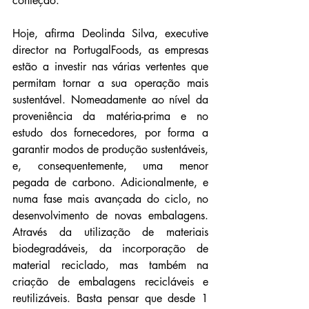
confeção.
Hoje, afirma Deolinda Silva, executive 
director na PortugalFoods, as empresas 
estão a investir nas várias vertentes que 
permitam tornar a sua operação mais 
sustentável. Nomeadamente ao nível da 
proveniência da matéria-prima e no 
estudo dos fornecedores, por forma a 
garantir modos de produção sustentáveis, 
e, consequentemente, uma menor 
pegada de carbono. Adicionalmente, e 
numa fase mais avançada do ciclo, no 
desenvolvimento de novas embalagens. 
Através da utilização de materiais 
biodegradáveis, da incorporação de 
material reciclado, mas também na 
criação de embalagens recicláveis e 
reutilizáveis. Basta pensar que desde 1 