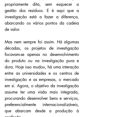
propriamente dita, sem esquecer a 
gestão dos resíduos. E é aqui que a 
investigação está a fazer a diferença, 
abarcando os vários pontos da cadeia 
de valor.
Mas nem sempre foi assim. Há algumas 
décadas, os projetos de investigação 
focavam-se apenas no desenvolvimento 
do produto ou na investigação pura e 
dura. Hoje isso mudou, há uma interação 
entre as universidades e os centros de 
investigação e as empresas, o mercado 
em si. Agora, o objetivo da investigação 
assume ter uma visão mais integrada, 
procurando desenvolver bens e serviços, 
preferencialmente internacionalizáveis, 
que abarcam desde a produção à 