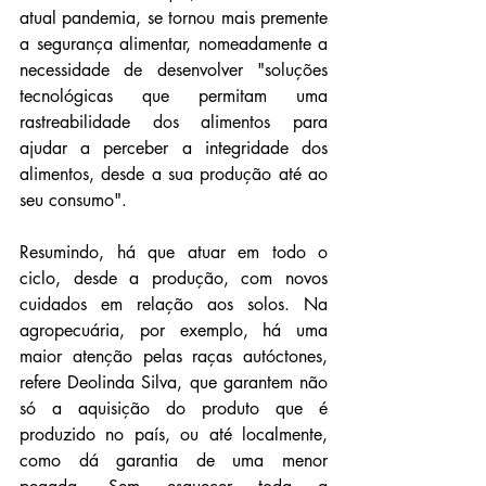
atual pandemia, se tornou mais premente 
a segurança alimentar, nomeadamente a 
necessidade de desenvolver "soluções 
tecnológicas que permitam uma 
rastreabilidade dos alimentos para 
ajudar a perceber a integridade dos 
alimentos, desde a sua produção até ao 
seu consumo".
Resumindo, há que atuar em todo o 
ciclo, desde a produção, com novos 
cuidados em relação aos solos. Na 
agropecuária, por exemplo, há uma 
maior atenção pelas raças autóctones, 
refere Deolinda Silva, que garantem não 
só a aquisição do produto que é 
produzido no país, ou até localmente, 
como dá garantia de uma menor 