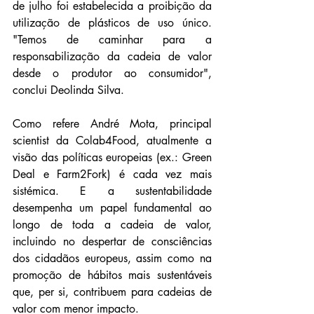
de julho foi estabelecida a proibição da 
utilização de plásticos de uso único. 
"Temos de caminhar para a 
responsabilização da cadeia de valor 
desde o produtor ao consumidor", 
conclui Deolinda Silva.
Como refere André Mota, principal 
scientist da Colab4Food, atualmente a 
visão das políticas europeias (ex.: Green 
Deal e Farm2Fork) é cada vez mais 
sistémica. E a sustentabilidade 
desempenha um papel fundamental ao 
longo de toda a cadeia de valor, 
incluindo no despertar de consciências 
dos cidadãos europeus, assim como na 
promoção de hábitos mais sustentáveis 
que, per si, contribuem para cadeias de 
valor com menor impacto.