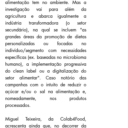
alimentação tem no ambiente. Mas a 
investigação vai para além da 
agricultura e abarca igualmente a 
indústria transformadora (o setor 
secundário), na qual se incluem "as 
grandes áreas da promoção de dietas 
personalizadas ou focadas no 
indivíduo/segmento com necessidades 
específicas (ex. baseadas no microbioma 
humano), a implementação progressiva 
do clean label ou a digitalização do 
setor alimentar". Caso notório das 
campanhas com o intuito de reduzir o 
açúcar e/ou o sal na alimentação e, 
nomeadamente, nos produtos 
processados.
Miguel Teixeira, da Colab4Food, 
acrescenta ainda que, no decorrer da 