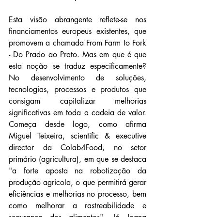
Esta visão abrangente reflete-se nos 
financiamentos europeus existentes, que 
promovem a chamada From Farm to Fork 
- Do Prado ao Prato. Mas em que é que 
esta noção se traduz especificamente? 
No desenvolvimento de soluções, 
tecnologias, processos e produtos que 
consigam capitalizar melhorias 
significativas em toda a cadeia de valor. 
Começa desde logo, como afirma 
Miguel Teixeira, scientific & executive 
director da Colab4Food, no setor 
primário (agricultura), em que se destaca 
"a forte aposta na robotização da 
produção agrícola, o que permitirá gerar 
eficiências e melhorias no processo, bem 
como melhorar a rastreabilidade e 