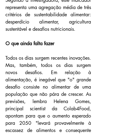
Segundo a investigadora, este indicador 
representa uma agregação média de três 
critérios de sustentabilidade alimentar: 
desperdício alimentar, agricultura 
sustentável e desafios nutricionais.
O que ainda falta fazer
Todos os dias surgem recentes inovações. 
Mas, também, todos os dias surgem 
novos desafios. Em relação à 
alimentação, é inegável que "o" grande 
desafio consiste no alimentar de uma 
população que não pára de crescer. As 
previsões, lembra Helena Gomes, 
principal scientist da Colab4Food, 
apontam para que o aumento esperado 
para 2050 "levará provavelmente à 
escassez de alimentos e consequente 