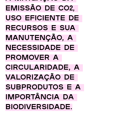
emissão de CO2, 
uso eficiente de 
recursos e sua 
manutenção, a 
necessidade de 
promover a 
circularidade, a 
valorização de 
subprodutos e a 
importância da 
biodiversidade.