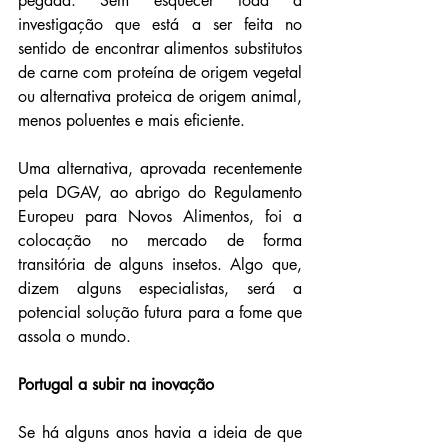
pegada. Sem esquecer toda a 
investigação que está a ser feita no 
sentido de encontrar alimentos substitutos 
de carne com proteína de origem vegetal 
ou alternativa proteica de origem animal, 
menos poluentes e mais eficiente.
Uma alternativa, aprovada recentemente 
pela DGAV, ao abrigo do Regulamento 
Europeu para Novos Alimentos, foi a 
colocação no mercado de forma 
transitória de alguns insetos. Algo que, 
dizem alguns especialistas, será a 
potencial solução futura para a fome que 
assola o mundo.
Portugal a subir na inovação
Se há alguns anos havia a ideia de que 