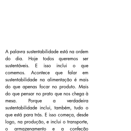
A palavra sustentabilidade está na ordem 
do dia. Hoje todos queremos ser 
sustentáveis. E isso inclui o que 
comemos. Acontece que falar em 
sustentabilidade na alimentação é mais 
do que apenas focar no produto. Mais 
do que pensar no prato que nos chega à 
mesa. Porque a verdadeira 
sustentabilidade inclui, também, tudo o 
que está para trás. E isso começa, desde 
logo, na produção, e inclui o transporte, 
o armazenamento e a confeção 